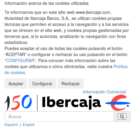
Información acerca de las cookies utilizadas
Te informamos que en este sitio web www.ibercaja.com,
titularidad de Ibercaja Banco, S.A., se utilizan cookies propias
técnicas que permiten el acceso a la navegación y a los servicios
que se ofrecen en el sitio web, y cookies propias gestionadas por
terceros que, si lo autorizas, analizarán tu navegación con fines
estadísticos.
Puedes aceptar el uso de todas las cookies pulsando el botón
“ACEPTAR” o configurar o rechazar su uso pulsando en el botón
“
CONFIGURAR
”. Para conocer más información sobre las
cookies que utilizamos o cómo eliminarlas, visita nuestra
Política
de cookies
.
Aceptar
Configurar
Rechazar
Información Comercial
Español
|
English