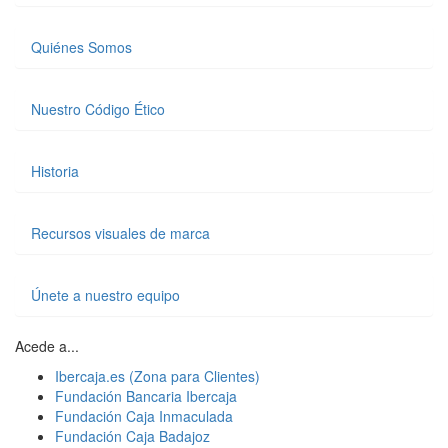
Quiénes Somos
Nuestro Código Ético
Historia
Recursos visuales de marca
Únete a nuestro equipo
Acede a...
Ibercaja.es (Zona para Clientes)
Fundación Bancaria Ibercaja
Fundación Caja Inmaculada
Fundación Caja Badajoz