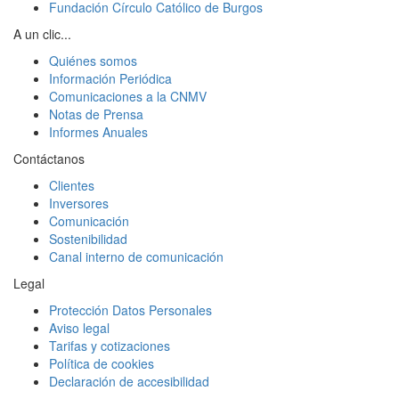
Fundación Círculo Católico de Burgos
A un clic...
Quiénes somos
Información Periódica
Comunicaciones a la CNMV
Notas de Prensa
Informes Anuales
Contáctanos
Clientes
Inversores
Comunicación
Sostenibilidad
Canal interno de comunicación
Legal
Protección Datos Personales
Aviso legal
Tarifas y cotizaciones
Política de cookies
Declaración de accesibilidad