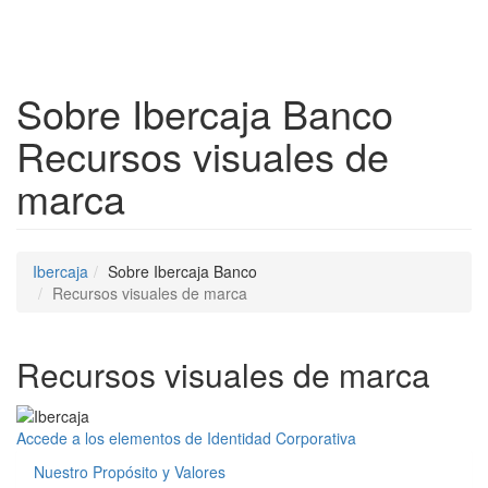
Despleg
Sobre Ibercaja Banco
Recursos visuales de
marca
Ibercaja
Sobre Ibercaja Banco
Recursos visuales de marca
Recursos visuales de marca
Accede a los elementos de Identidad Corporativa
Nuestro Propósito y Valores