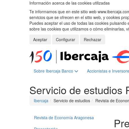
Información acerca de las cookies utilizadas
Te informamos que en este sitio web www.ibercaja.com, 
servicios que se ofrecen en el sitio web, y cookies pro
Puedes aceptar el uso de todas las cookies pulsando 
sobre las cookies que utilizamos o cómo eliminarlas, v
Aceptar
Configurar
Rechazar
Sobre Ibercaja Banco
Accionistas e Inversor
Servicio de estudios
Ibercaja
Servicio de estudios
Revista de Econo
Revista de Economía Aragonesa
Pre