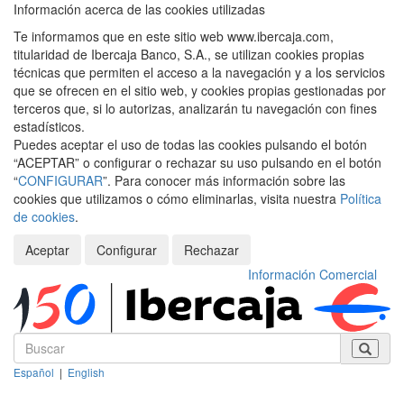
Información acerca de las cookies utilizadas
Te informamos que en este sitio web www.ibercaja.com,
titularidad de Ibercaja Banco, S.A., se utilizan cookies propias
técnicas que permiten el acceso a la navegación y a los servicios
que se ofrecen en el sitio web, y cookies propias gestionadas por
terceros que, si lo autorizas, analizarán tu navegación con fines
estadísticos.
Puedes aceptar el uso de todas las cookies pulsando el botón
“ACEPTAR” o configurar o rechazar su uso pulsando en el botón
“
CONFIGURAR
”. Para conocer más información sobre las
cookies que utilizamos o cómo eliminarlas, visita nuestra
Política
de cookies
.
Aceptar
Configurar
Rechazar
Información Comercial
Español
|
English