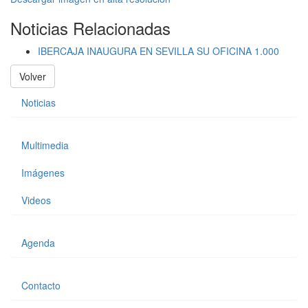
Noticias Relacionadas
IBERCAJA INAUGURA EN SEVILLA SU OFICINA 1.000
Volver
Noticias
Multimedia
Imágenes
Videos
Agenda
Contacto