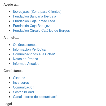
Acede a...
Ibercaja.es (Zona para Clientes)
Fundación Bancaria Ibercaja
Fundación Caja Inmaculada
Fundación Caja Badajoz
Fundación Círculo Católico de Burgos
A un clic...
Quiénes somos
Información Periódica
Comunicaciones a la CNMV
Notas de Prensa
Informes Anuales
Contáctanos
Clientes
Inversores
Comunicación
Sostenibilidad
Canal interno de comunicación
Legal