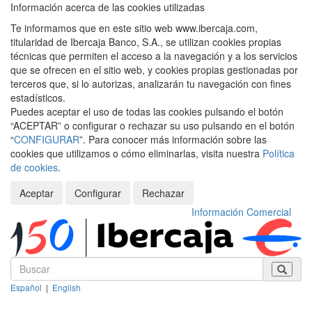
Información acerca de las cookies utilizadas
Te informamos que en este sitio web www.ibercaja.com,
titularidad de Ibercaja Banco, S.A., se utilizan cookies propias
técnicas que permiten el acceso a la navegación y a los servicios
que se ofrecen en el sitio web, y cookies propias gestionadas por
terceros que, si lo autorizas, analizarán tu navegación con fines
estadísticos.
Puedes aceptar el uso de todas las cookies pulsando el botón
“ACEPTAR” o configurar o rechazar su uso pulsando en el botón
“
CONFIGURAR
”. Para conocer más información sobre las
cookies que utilizamos o cómo eliminarlas, visita nuestra
Política
de cookies
.
Aceptar
Configurar
Rechazar
Información Comercial
Español
|
English