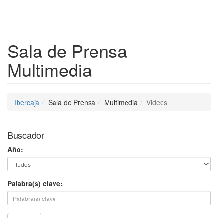
Despleg
Sala de Prensa
Multimedia
Ibercaja
Sala de Prensa
Multimedia
Videos
Buscador
Año:
Palabra(s) clave: