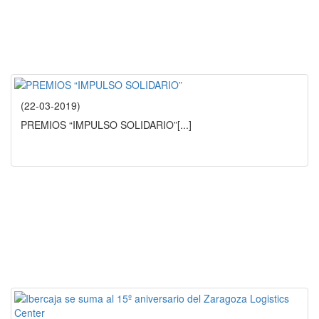
(22-03-2019)
PREMIOS “IMPULSO SOLIDARIO”
[...]