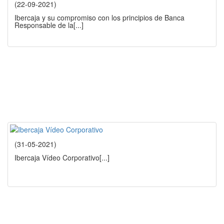
(22-09-2021)
Ibercaja y su compromiso con los principios de Banca
Responsable de la
[...]
(31-05-2021)
Ibercaja Vídeo Corporativo
[...]