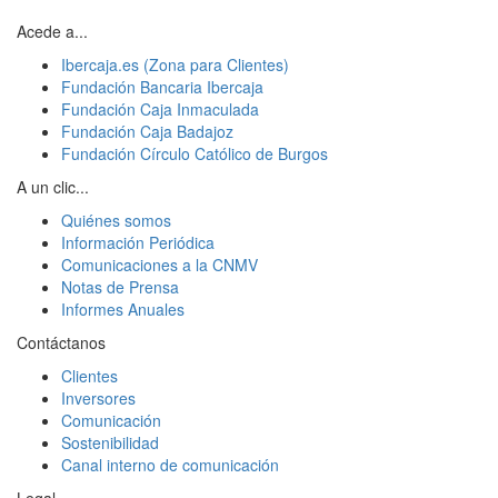
Acede a...
Ibercaja.es (Zona para Clientes)
Fundación Bancaria Ibercaja
Fundación Caja Inmaculada
Fundación Caja Badajoz
Fundación Círculo Católico de Burgos
A un clic...
Quiénes somos
Información Periódica
Comunicaciones a la CNMV
Notas de Prensa
Informes Anuales
Contáctanos
Clientes
Inversores
Comunicación
Sostenibilidad
Canal interno de comunicación