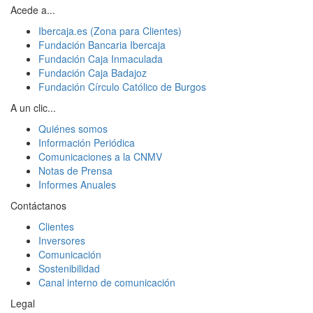
Acede a...
Ibercaja.es (Zona para Clientes)
Fundación Bancaria Ibercaja
Fundación Caja Inmaculada
Fundación Caja Badajoz
Fundación Círculo Católico de Burgos
A un clic...
Quiénes somos
Información Periódica
Comunicaciones a la CNMV
Notas de Prensa
Informes Anuales
Contáctanos
Clientes
Inversores
Comunicación
Sostenibilidad
Canal interno de comunicación
Legal