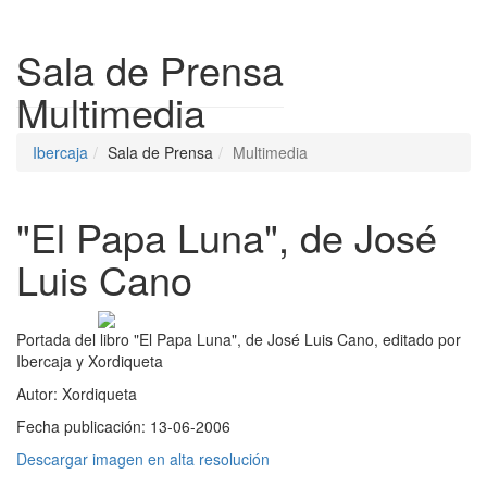
Despleg
Sala de Prensa
Multimedia
Ibercaja
Sala de Prensa
Multimedia
"El Papa Luna", de José
Luis Cano
Portada del libro "El Papa Luna", de José Luis Cano, editado por
Ibercaja y Xordiqueta
Autor:
Xordiqueta
Fecha publicación:
13-06-2006
Descargar imagen en alta resolución