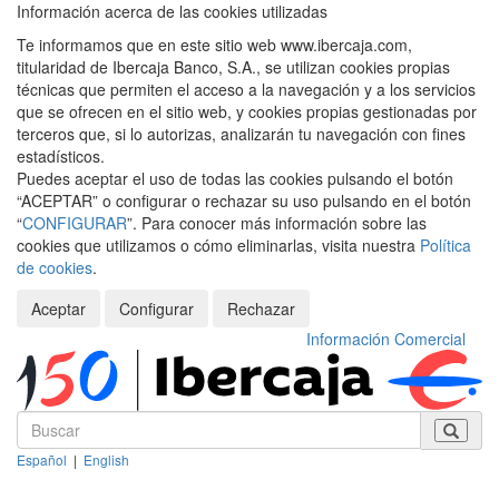
Información acerca de las cookies utilizadas
Te informamos que en este sitio web www.ibercaja.com,
titularidad de Ibercaja Banco, S.A., se utilizan cookies propias
técnicas que permiten el acceso a la navegación y a los servicios
que se ofrecen en el sitio web, y cookies propias gestionadas por
terceros que, si lo autorizas, analizarán tu navegación con fines
estadísticos.
Puedes aceptar el uso de todas las cookies pulsando el botón
“ACEPTAR” o configurar o rechazar su uso pulsando en el botón
“
CONFIGURAR
”. Para conocer más información sobre las
cookies que utilizamos o cómo eliminarlas, visita nuestra
Política
de cookies
.
Aceptar
Configurar
Rechazar
Información Comercial
Español
|
English