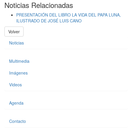
Noticias Relacionadas
PRESENTACIÓN DEL LIBRO LA VIDA DEL PAPA LUNA,
ILUSTRADO DE JOSÉ LUIS CANO
Volver
Noticias
Multimedia
Imágenes
Videos
Agenda
Contacto