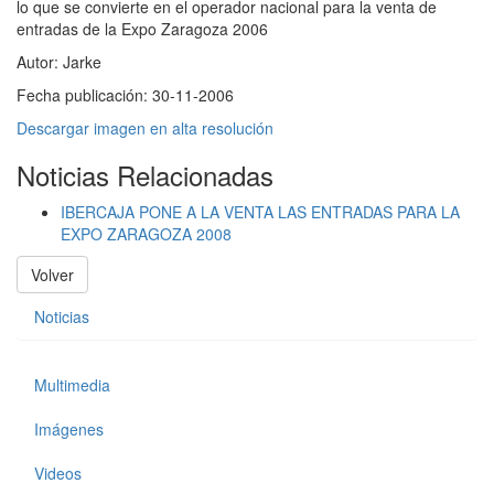
lo que se convierte en el operador nacional para la venta de
entradas de la Expo Zaragoza 2006
Autor:
Jarke
Fecha publicación:
30-11-2006
Descargar imagen en alta resolución
Noticias Relacionadas
IBERCAJA PONE A LA VENTA LAS ENTRADAS PARA LA
EXPO ZARAGOZA 2008
Volver
Noticias
Multimedia
Imágenes
Videos