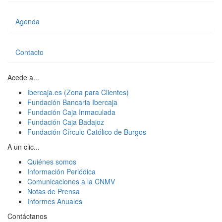
Agenda
Contacto
Acede a...
Ibercaja.es (Zona para Clientes)
Fundación Bancaria Ibercaja
Fundación Caja Inmaculada
Fundación Caja Badajoz
Fundación Círculo Católico de Burgos
A un clic...
Quiénes somos
Información Periódica
Comunicaciones a la CNMV
Notas de Prensa
Informes Anuales
Contáctanos