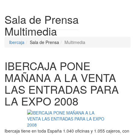
Despleg
Sala de Prensa
Multimedia
Ibercaja
Sala de Prensa
Multimedia
IBERCAJA PONE
MAÑANA A LA VENTA
LAS ENTRADAS PARA
LA EXPO 2008
Ibercaja tiene en toda España 1.040 oficinas y 1.055 cajeros, con