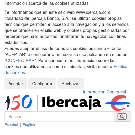
Información acerca de las cookies utilizadas
Te informamos que en este sitio web www.ibercaja.com,
titularidad de Ibercaja Banco, S.A., se utilizan cookies propias
técnicas que permiten el acceso a la navegación y a los servicios
que se ofrecen en el sitio web, y cookies propias gestionadas por
terceros que, si lo autorizas, analizarán tu navegación con fines
estadísticos.
Puedes aceptar el uso de todas las cookies pulsando el botón
“ACEPTAR” o configurar o rechazar su uso pulsando en el botón
“
CONFIGURAR
”. Para conocer más información sobre las
cookies que utilizamos o cómo eliminarlas, visita nuestra
Política
de cookies
.
Aceptar
Configurar
Rechazar
Información Comercial
Español
|
English