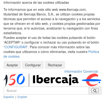
Información acerca de las cookies utilizadas
Te informamos que en este sitio web www.ibercaja.com,
titularidad de Ibercaja Banco, S.A., se utilizan cookies propias
técnicas que permiten el acceso a la navegación y a los servicios
que se ofrecen en el sitio web, y cookies propias gestionadas por
terceros que, si lo autorizas, analizarán tu navegación con fines
estadísticos.
Puedes aceptar el uso de todas las cookies pulsando el botón
“ACEPTAR” o configurar o rechazar su uso pulsando en el botón
“
CONFIGURAR
”. Para conocer más información sobre las
cookies que utilizamos o cómo eliminarlas, visita nuestra
Política
de cookies
.
Aceptar
Configurar
Rechazar
Información Comercial
Español
|
English