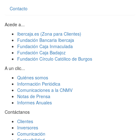
Contacto
Acede a...
Ibercaja.es (Zona para Clientes)
Fundación Bancaria Ibercaja
Fundación Caja Inmaculada
Fundación Caja Badajoz
Fundación Círculo Católico de Burgos
A un clic...
Quiénes somos
Información Periódica
Comunicaciones a la CNMV
Notas de Prensa
Informes Anuales
Contáctanos
Clientes
Inversores
Comunicación