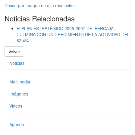
Descargar imagen en alta resolución
Noticias Relacionadas
El PLAN ESTRATÉGICO 2005-2007 DE IBERCAJA
CULMINA CON UN CRECIMIENTO DE LA ACTIVIDAD DEL
82,4%
Volver
Noticias
Multimedia
Imágenes
Videos
Agenda