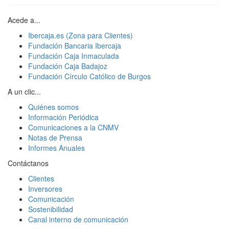
Acede a...
Ibercaja.es (Zona para Clientes)
Fundación Bancaria Ibercaja
Fundación Caja Inmaculada
Fundación Caja Badajoz
Fundación Círculo Católico de Burgos
A un clic...
Quiénes somos
Información Periódica
Comunicaciones a la CNMV
Notas de Prensa
Informes Anuales
Contáctanos
Clientes
Inversores
Comunicación
Sostenibilidad
Canal interno de comunicación