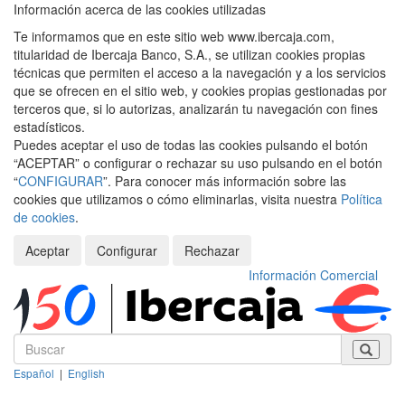
Información acerca de las cookies utilizadas
Te informamos que en este sitio web www.ibercaja.com,
titularidad de Ibercaja Banco, S.A., se utilizan cookies propias
técnicas que permiten el acceso a la navegación y a los servicios
que se ofrecen en el sitio web, y cookies propias gestionadas por
terceros que, si lo autorizas, analizarán tu navegación con fines
estadísticos.
Puedes aceptar el uso de todas las cookies pulsando el botón
“ACEPTAR” o configurar o rechazar su uso pulsando en el botón
“
CONFIGURAR
”. Para conocer más información sobre las
cookies que utilizamos o cómo eliminarlas, visita nuestra
Política
de cookies
.
Aceptar
Configurar
Rechazar
Información Comercial
Español
|
English