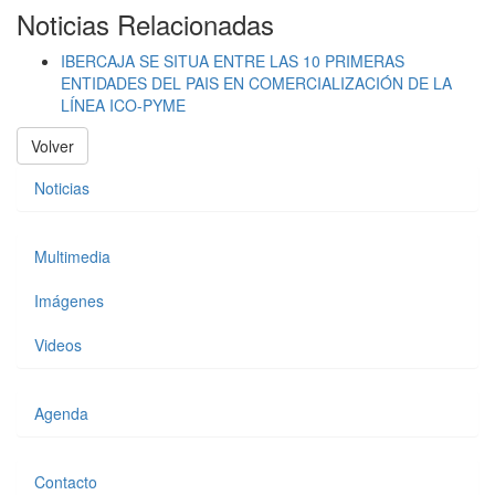
Noticias Relacionadas
IBERCAJA SE SITUA ENTRE LAS 10 PRIMERAS
ENTIDADES DEL PAIS EN COMERCIALIZACIÓN DE LA
LÍNEA ICO-PYME
Volver
Noticias
Multimedia
Imágenes
Videos
Agenda
Contacto