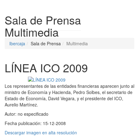
Despleg
Sala de Prensa
Multimedia
Ibercaja
Sala de Prensa
Multimedia
LÍNEA ICO 2009
Los representantes de las entidades financieras aparecen junto al
ministro de Economía y Hacienda, Pedro Solbes, el secretario de
Estado de Economía, David Vegara, y el presidente del ICO,
Aurelio Martínez.
Autor:
no especificado
Fecha publicación:
15-12-2008
Descargar imagen en alta resolución