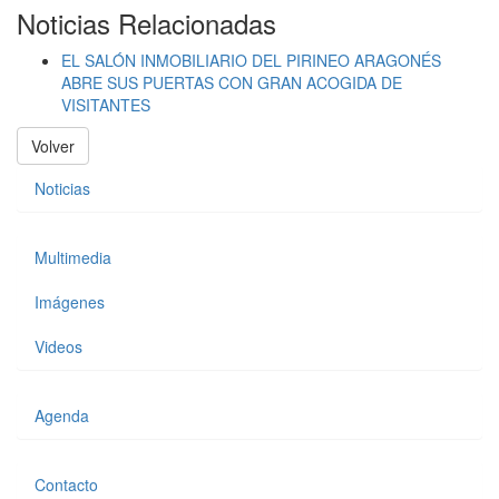
Noticias Relacionadas
EL SALÓN INMOBILIARIO DEL PIRINEO ARAGONÉS
ABRE SUS PUERTAS CON GRAN ACOGIDA DE
VISITANTES
Volver
Noticias
Multimedia
Imágenes
Videos
Agenda
Contacto