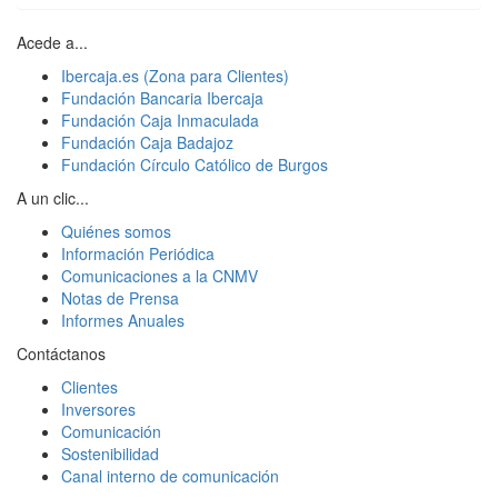
Acede a...
Ibercaja.es (Zona para Clientes)
Fundación Bancaria Ibercaja
Fundación Caja Inmaculada
Fundación Caja Badajoz
Fundación Círculo Católico de Burgos
A un clic...
Quiénes somos
Información Periódica
Comunicaciones a la CNMV
Notas de Prensa
Informes Anuales
Contáctanos
Clientes
Inversores
Comunicación
Sostenibilidad
Canal interno de comunicación