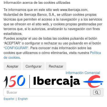
Información acerca de las cookies utilizadas
Te informamos que en este sitio web www.ibercaja.com,
titularidad de Ibercaja Banco, S.A., se utilizan cookies propias
técnicas que permiten el acceso a la navegación y a los servicios
que se ofrecen en el sitio web, y cookies propias gestionadas por
terceros que, si lo autorizas, analizarán tu navegación con fines
estadísticos.
Puedes aceptar el uso de todas las cookies pulsando el botón
“ACEPTAR” o configurar o rechazar su uso pulsando en el botón
“
CONFIGURAR
”. Para conocer más información sobre las
cookies que utilizamos o cómo eliminarlas, visita nuestra
Política
de cookies
.
Aceptar
Configurar
Rechazar
Información Comercial
Español
|
English