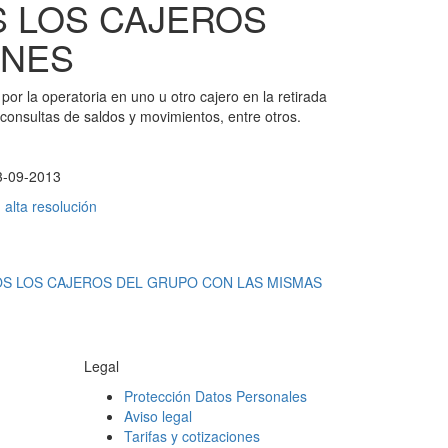
 LOS CAJEROS
ONES
or la operatoria en uno u otro cajero en la retirada
 consultas de saldos y movimientos, entre otros.
3-09-2013
alta resolución
DOS LOS CAJEROS DEL GRUPO CON LAS MISMAS
Legal
Protección Datos Personales
Aviso legal
Tarifas y cotizaciones