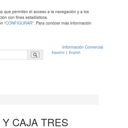
as que permiten el acceso a la navegación y a los
ción con fines estadísticos.
n “
CONFIGURAR
”. Para conocer más información
Información Comercial
Español
|
English
 Y CAJA TRES