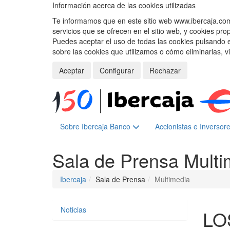
Información acerca de las cookies utilizadas
Te informamos que en este sitio web www.ibercaja.com, 
servicios que se ofrecen en el sitio web, y cookies pro
Puedes aceptar el uso de todas las cookies pulsando 
sobre las cookies que utilizamos o cómo eliminarlas, v
Aceptar
Configurar
Rechazar
Sobre Ibercaja Banco
Accionistas e Inversor
Sala de Prensa
Multi
Ibercaja
Sala de Prensa
Multimedia
Noticias
LO