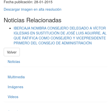
Fecha publicación:
28-01-2015
Descargar imagen en alta resolución
Noticias Relacionadas
IBERCAJA NOMBRA CONSEJERO DELEGADO A VÍCTOR
IGLESIAS EN SUSTITUCIÓN DE JOSÉ LUIS AGUIRRE, AL
QUE RATIFICA COMO CONSEJERO Y VICEPRESIDENTE
PRIMERO DEL CONSEJO DE ADMINISTRACIÓN
Volver
Noticias
Multimedia
Imágenes
Videos