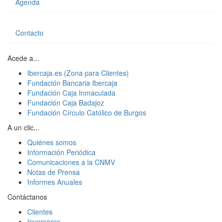
Agenda
Contacto
Acede a...
Ibercaja.es (Zona para Clientes)
Fundación Bancaria Ibercaja
Fundación Caja Inmaculada
Fundación Caja Badajoz
Fundación Círculo Católico de Burgos
A un clic...
Quiénes somos
Información Periódica
Comunicaciones a la CNMV
Notas de Prensa
Informes Anuales
Contáctanos
Clientes
Inversores