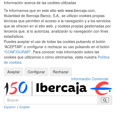
Información acerca de las cookies utilizadas
Te informamos que en este sitio web www.ibercaja.com,
titularidad de Ibercaja Banco, S.A., se utilizan cookies propias
técnicas que permiten el acceso a la navegación y a los servicios
que se ofrecen en el sitio web, y cookies propias gestionadas por
terceros que, si lo autorizas, analizarán tu navegación con fines
estadísticos.
Puedes aceptar el uso de todas las cookies pulsando el botón
“ACEPTAR” o configurar o rechazar su uso pulsando en el botón
“
CONFIGURAR
”. Para conocer más información sobre las
cookies que utilizamos o cómo eliminarlas, visita nuestra
Política
de cookies
.
Aceptar
Configurar
Rechazar
Información Comercial
Español
|
English