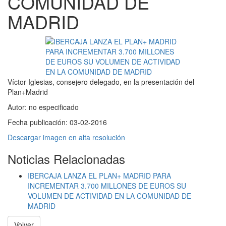
COMUNIDAD DE
MADRID
Víctor Iglesias, consejero delegado, en la presentación del
Plan+Madrid
Autor:
no especificado
Fecha publicación:
03-02-2016
Descargar imagen en alta resolución
Noticias Relacionadas
IBERCAJA LANZA EL PLAN+ MADRID PARA
INCREMENTAR 3.700 MILLONES DE EUROS SU
VOLUMEN DE ACTIVIDAD EN LA COMUNIDAD DE
MADRID
Volver