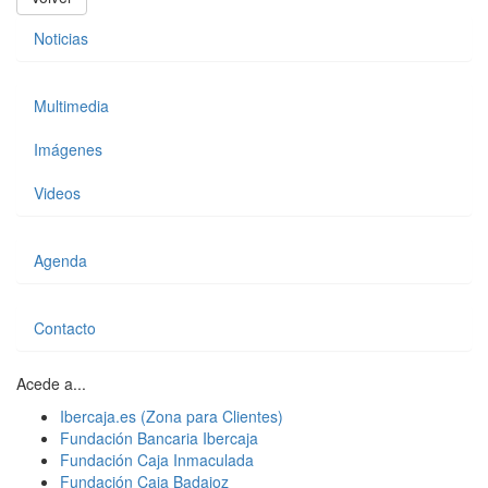
Noticias
Multimedia
Imágenes
Videos
Agenda
Contacto
Acede a...
Ibercaja.es (Zona para Clientes)
Fundación Bancaria Ibercaja
Fundación Caja Inmaculada
Fundación Caja Badajoz