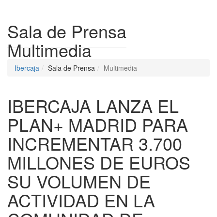
Despleg
Sala de Prensa
Multimedia
Ibercaja
Sala de Prensa
Multimedia
IBERCAJA LANZA EL
PLAN+ MADRID PARA
INCREMENTAR 3.700
MILLONES DE EUROS
SU VOLUMEN DE
ACTIVIDAD EN LA