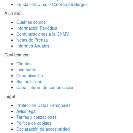
Fundación Círculo Católico de Burgos
A un clic...
Quiénes somos
Información Periódica
Comunicaciones a la CNMV
Notas de Prensa
Informes Anuales
Contáctanos
Clientes
Inversores
Comunicación
Sostenibilidad
Canal interno de comunicación
Legal
Protección Datos Personales
Aviso legal
Tarifas y cotizaciones
Política de cookies
Declaración de accesibilidad