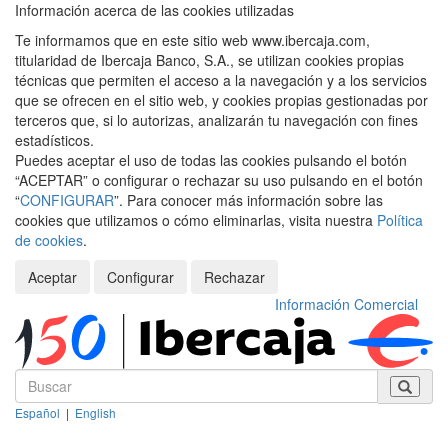
Información acerca de las cookies utilizadas
Te informamos que en este sitio web www.ibercaja.com,
titularidad de Ibercaja Banco, S.A., se utilizan cookies propias
técnicas que permiten el acceso a la navegación y a los servicios
que se ofrecen en el sitio web, y cookies propias gestionadas por
terceros que, si lo autorizas, analizarán tu navegación con fines
estadísticos.
Puedes aceptar el uso de todas las cookies pulsando el botón
“ACEPTAR” o configurar o rechazar su uso pulsando en el botón
“
CONFIGURAR
”. Para conocer más información sobre las
cookies que utilizamos o cómo eliminarlas, visita nuestra
Política
de cookies
.
Aceptar
Configurar
Rechazar
Información Comercial
Español
|
English