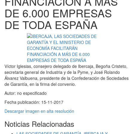
FINANCIACIÓN A MÁS
DE 6.000 EMPRESAS
DE TODA ESPAÑA
Víctor Iglesias, consejero delegado de Ibercaja, Begoña Cristeto,
secretaria general de Industria y de la Pyme, y José Rolando
Álvarez Valbuena, presidente de la Confederación de Sociedades
de Garantía, en la firma del convenio.
Autor:
no especificado
Fecha publicación:
15-11-2017
Descargar imagen en alta resolución
Noticias Relacionadas
LAS SOCIEDADES DE GARANTÍA, IBERCAJA Y