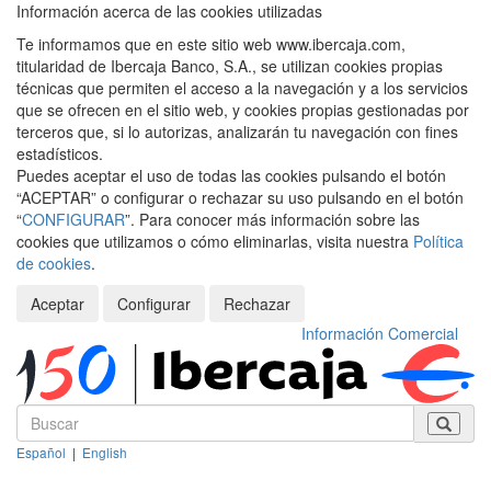
Información acerca de las cookies utilizadas
Te informamos que en este sitio web www.ibercaja.com,
titularidad de Ibercaja Banco, S.A., se utilizan cookies propias
técnicas que permiten el acceso a la navegación y a los servicios
que se ofrecen en el sitio web, y cookies propias gestionadas por
terceros que, si lo autorizas, analizarán tu navegación con fines
estadísticos.
Puedes aceptar el uso de todas las cookies pulsando el botón
“ACEPTAR” o configurar o rechazar su uso pulsando en el botón
“
CONFIGURAR
”. Para conocer más información sobre las
cookies que utilizamos o cómo eliminarlas, visita nuestra
Política
de cookies
.
Aceptar
Configurar
Rechazar
Información Comercial
Español
|
English