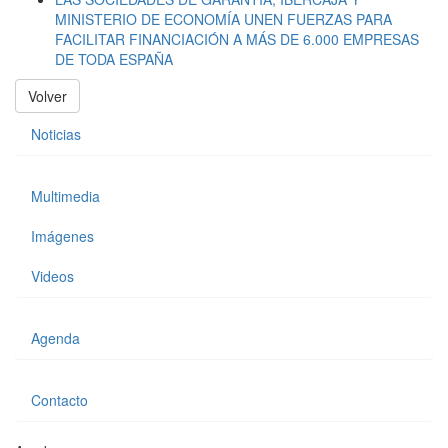
MINISTERIO DE ECONOMÍA UNEN FUERZAS PARA
FACILITAR FINANCIACIÓN A MÁS DE 6.000 EMPRESAS
DE TODA ESPAÑA
Volver
Noticias
Multimedia
Imágenes
Videos
Agenda
Contacto