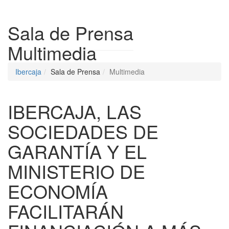
Despleg
Sala de Prensa
Multimedia
Ibercaja
Sala de Prensa
Multimedia
IBERCAJA, LAS
SOCIEDADES DE
GARANTÍA Y EL
MINISTERIO DE
ECONOMÍA
FACILITARÁN