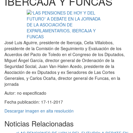
IBERCAJA Y FUNCAS
José Luis Aguirre, presidente de Ibercaja, Celia Villalobos,
presidente de la Comisión de Seguimiento y Evaluación de los
Acuerdos del Pacto de Toledo en el Congreso de los Diputados,
Miguel Ángel García, director general de Ordenación de la
Seguridad Social, Juan Van-Halen Acedo, presidente de la
Asociación de ex Diputados y ex Senadores de Las Cortes
Generales, y Carlos Ocaña, director general de Funcas, en la
jornada
Autor:
no especificado
Fecha publicación:
17-11-2017
Descargar imagen en alta resolución
Noticias Relacionadas