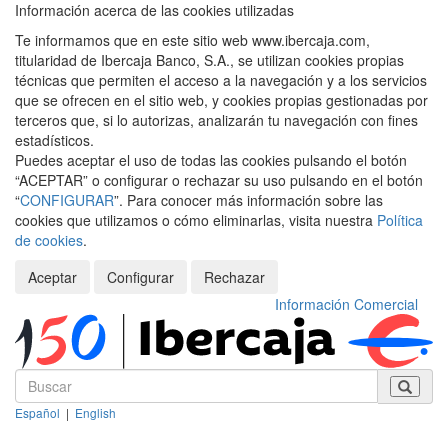
Información acerca de las cookies utilizadas
Te informamos que en este sitio web www.ibercaja.com,
titularidad de Ibercaja Banco, S.A., se utilizan cookies propias
técnicas que permiten el acceso a la navegación y a los servicios
que se ofrecen en el sitio web, y cookies propias gestionadas por
terceros que, si lo autorizas, analizarán tu navegación con fines
estadísticos.
Puedes aceptar el uso de todas las cookies pulsando el botón
“ACEPTAR” o configurar o rechazar su uso pulsando en el botón
“
CONFIGURAR
”. Para conocer más información sobre las
cookies que utilizamos o cómo eliminarlas, visita nuestra
Política
de cookies
.
Aceptar
Configurar
Rechazar
Información Comercial
Español
|
English