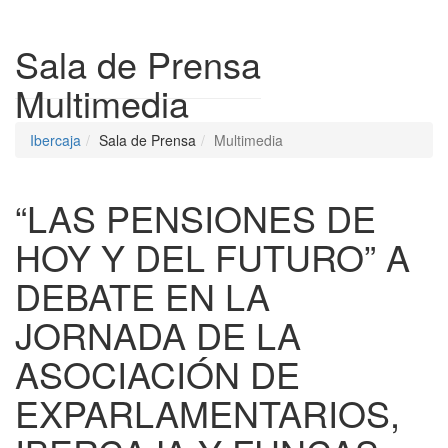
Despleg
Sala de Prensa
Multimedia
Ibercaja
Sala de Prensa
Multimedia
“LAS PENSIONES DE
HOY Y DEL FUTURO” A
DEBATE EN LA
JORNADA DE LA
ASOCIACIÓN DE
EXPARLAMENTARIOS,