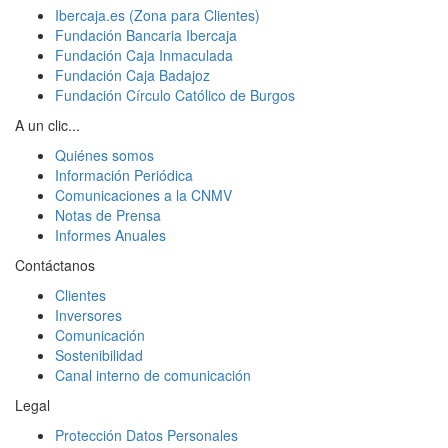
Ibercaja.es (Zona para Clientes)
Fundación Bancaria Ibercaja
Fundación Caja Inmaculada
Fundación Caja Badajoz
Fundación Círculo Católico de Burgos
A un clic...
Quiénes somos
Información Periódica
Comunicaciones a la CNMV
Notas de Prensa
Informes Anuales
Contáctanos
Clientes
Inversores
Comunicación
Sostenibilidad
Canal interno de comunicación
Legal
Protección Datos Personales