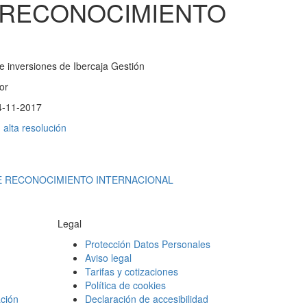
E RECONOCIMIENTO
e inversiones de Ibercaja Gestión
or
4-11-2017
alta resolución
BE RECONOCIMIENTO INTERNACIONAL
Legal
Protección Datos Personales
Aviso legal
Tarifas y cotizaciones
Política de cookies
ción
Declaración de accesibilidad