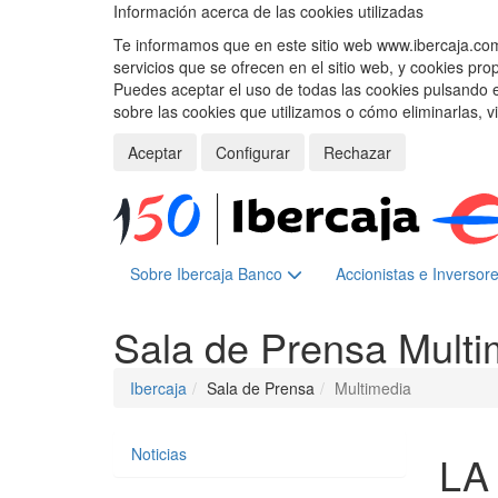
Información acerca de las cookies utilizadas
Te informamos que en este sitio web www.ibercaja.com, 
servicios que se ofrecen en el sitio web, y cookies pro
Puedes aceptar el uso de todas las cookies pulsando 
sobre las cookies que utilizamos o cómo eliminarlas, v
Aceptar
Configurar
Rechazar
Sobre Ibercaja Banco
Accionistas e Inversor
Sala de Prensa
Multi
Ibercaja
Sala de Prensa
Multimedia
Noticias
LA