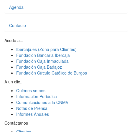
Agenda
Contacto
Acede a...
Ibercaja.es (Zona para Clientes)
Fundación Bancaria Ibercaja
Fundación Caja Inmaculada
Fundación Caja Badajoz
Fundación Círculo Católico de Burgos
A un clic...
Quiénes somos
Información Periódica
Comunicaciones a la CNMV
Notas de Prensa
Informes Anuales
Contáctanos
Clientes