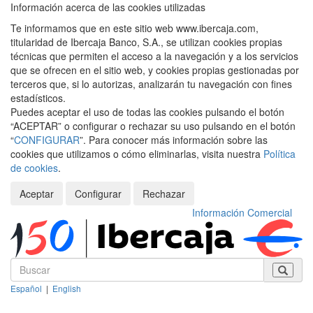
Información acerca de las cookies utilizadas
Te informamos que en este sitio web www.ibercaja.com,
titularidad de Ibercaja Banco, S.A., se utilizan cookies propias
técnicas que permiten el acceso a la navegación y a los servicios
que se ofrecen en el sitio web, y cookies propias gestionadas por
terceros que, si lo autorizas, analizarán tu navegación con fines
estadísticos.
Puedes aceptar el uso de todas las cookies pulsando el botón
“ACEPTAR” o configurar o rechazar su uso pulsando en el botón
“
CONFIGURAR
”. Para conocer más información sobre las
cookies que utilizamos o cómo eliminarlas, visita nuestra
Política
de cookies
.
Aceptar
Configurar
Rechazar
Información Comercial
Español
|
English