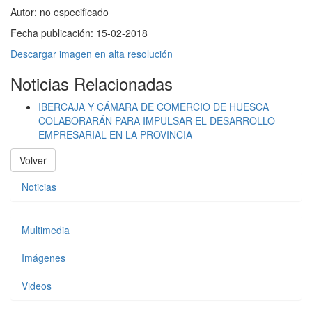
Autor:
no especificado
Fecha publicación:
15-02-2018
Descargar imagen en alta resolución
Noticias Relacionadas
IBERCAJA Y CÁMARA DE COMERCIO DE HUESCA
COLABORARÁN PARA IMPULSAR EL DESARROLLO
EMPRESARIAL EN LA PROVINCIA
Volver
Noticias
Multimedia
Imágenes
Videos