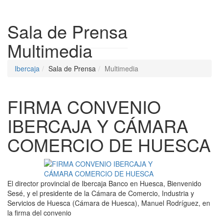
Despleg
Sala de Prensa
Multimedia
Ibercaja
Sala de Prensa
Multimedia
FIRMA CONVENIO
IBERCAJA Y CÁMARA
COMERCIO DE HUESCA
El director provincial de Ibercaja Banco en Huesca, Bienvenido
Sesé, y el presidente de la Cámara de Comercio, Industria y
Servicios de Huesca (Cámara de Huesca), Manuel Rodríguez, en
la firma del convenio