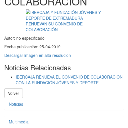
COLABORACIÓN
Autor:
no especificado
Fecha publicación:
25-04-2019
Descargar imagen en alta resolución
Noticias Relacionadas
IBERCAJA RENUEVA EL CONVENIO DE COLABORACIÓN
CON LA FUNDACIÓN JÓVENES Y DEPORTE
Volver
Noticias
Multimedia