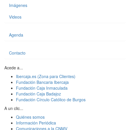
Imágenes
Videos
Agenda
Contacto
Acede a...
Ibercaja.es (Zona para Clientes)
Fundación Bancaria Ibercaja
Fundación Caja Inmaculada
Fundación Caja Badajoz
Fundación Círculo Católico de Burgos
A un clic...
Quiénes somos
Información Periódica
Comunicaciones a la CNMV