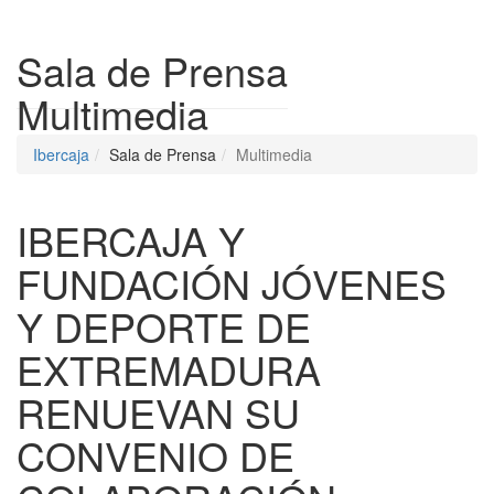
Despleg
Sala de Prensa
Multimedia
Ibercaja
Sala de Prensa
Multimedia
IBERCAJA Y
FUNDACIÓN JÓVENES
Y DEPORTE DE
EXTREMADURA
RENUEVAN SU
CONVENIO DE