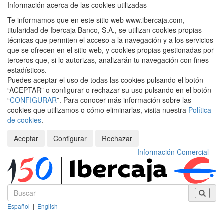
Información acerca de las cookies utilizadas
Te informamos que en este sitio web www.ibercaja.com,
titularidad de Ibercaja Banco, S.A., se utilizan cookies propias
técnicas que permiten el acceso a la navegación y a los servicios
que se ofrecen en el sitio web, y cookies propias gestionadas por
terceros que, si lo autorizas, analizarán tu navegación con fines
estadísticos.
Puedes aceptar el uso de todas las cookies pulsando el botón
“ACEPTAR” o configurar o rechazar su uso pulsando en el botón
“
CONFIGURAR
”. Para conocer más información sobre las
cookies que utilizamos o cómo eliminarlas, visita nuestra
Política
de cookies
.
Aceptar
Configurar
Rechazar
Información Comercial
Español
|
English