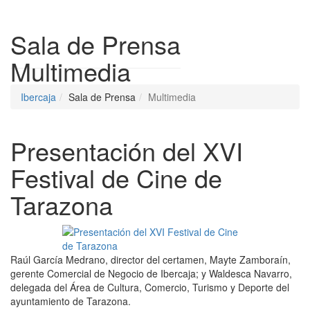
Despleg
Sala de Prensa
Multimedia
Ibercaja
Sala de Prensa
Multimedia
Presentación del XVI
Festival de Cine de
Tarazona
Raúl García Medrano, director del certamen, Mayte Zamboraín,
gerente Comercial de Negocio de Ibercaja; y Waldesca Navarro,
delegada del Área de Cultura, Comercio, Turismo y Deporte del
ayuntamiento de Tarazona.