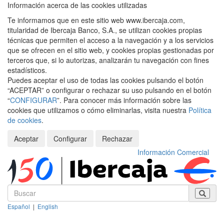
Información acerca de las cookies utilizadas
Te informamos que en este sitio web www.ibercaja.com,
titularidad de Ibercaja Banco, S.A., se utilizan cookies propias
técnicas que permiten el acceso a la navegación y a los servicios
que se ofrecen en el sitio web, y cookies propias gestionadas por
terceros que, si lo autorizas, analizarán tu navegación con fines
estadísticos.
Puedes aceptar el uso de todas las cookies pulsando el botón
“ACEPTAR” o configurar o rechazar su uso pulsando en el botón
“
CONFIGURAR
”. Para conocer más información sobre las
cookies que utilizamos o cómo eliminarlas, visita nuestra
Política
de cookies
.
Aceptar
Configurar
Rechazar
Información Comercial
Español
|
English