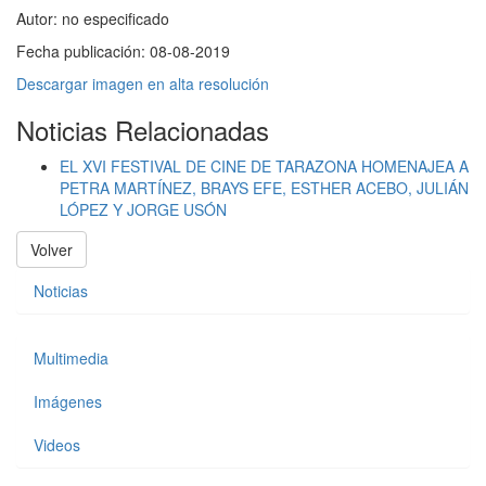
Autor:
no especificado
Fecha publicación:
08-08-2019
Descargar imagen en alta resolución
Noticias Relacionadas
EL XVI FESTIVAL DE CINE DE TARAZONA HOMENAJEA A
PETRA MARTÍNEZ, BRAYS EFE, ESTHER ACEBO, JULIÁN
LÓPEZ Y JORGE USÓN
Volver
Noticias
Multimedia
Imágenes
Videos