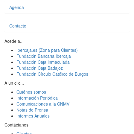
Agenda
Contacto
Acede a...
Ibercaja.es (Zona para Clientes)
Fundación Bancaria Ibercaja
Fundación Caja Inmaculada
Fundación Caja Badajoz
Fundación Círculo Católico de Burgos
A un clic...
Quiénes somos
Información Periódica
Comunicaciones a la CNMV
Notas de Prensa
Informes Anuales
Contáctanos
Clientes