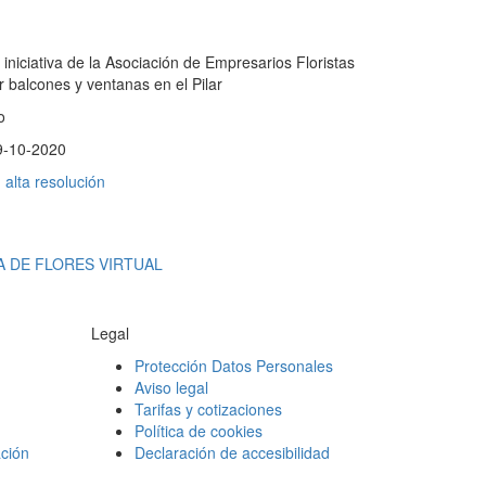
 iniciativa de la Asociación de Empresarios Floristas
 balcones y ventanas en el Pilar
o
9-10-2020
alta resolución
A DE FLORES VIRTUAL
Legal
Protección Datos Personales
Aviso legal
Tarifas y cotizaciones
Política de cookies
ción
Declaración de accesibilidad