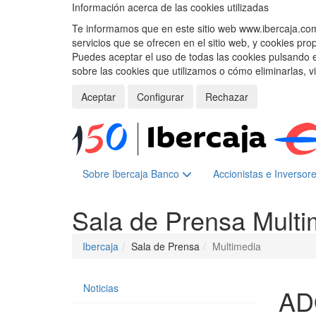
Información acerca de las cookies utilizadas
Te informamos que en este sitio web www.ibercaja.com, 
servicios que se ofrecen en el sitio web, y cookies pro
Puedes aceptar el uso de todas las cookies pulsando 
sobre las cookies que utilizamos o cómo eliminarlas, v
Aceptar
Configurar
Rechazar
Sobre Ibercaja Banco
Accionistas e Inversor
Sala de Prensa
Multi
Ibercaja
Sala de Prensa
Multimedia
Noticias
AD