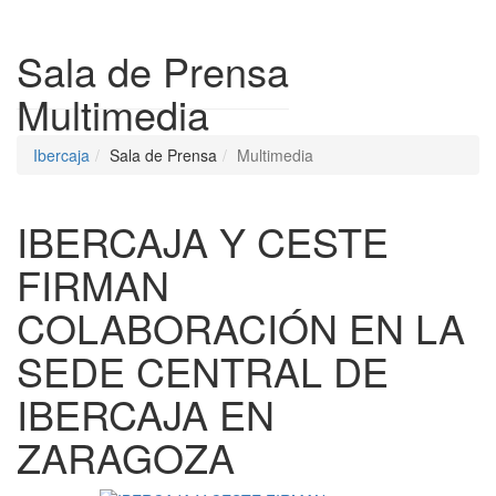
Despleg
Sala de Prensa
Multimedia
Ibercaja
Sala de Prensa
Multimedia
IBERCAJA Y CESTE
FIRMAN
COLABORACIÓN EN LA
SEDE CENTRAL DE
IBERCAJA EN
ZARAGOZA