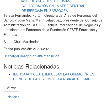
Teresa Fernández Fortún, directora del Área de Personas del
Banco, y José María Marín Velázquez, presidente del Consejo de
Administración de CESTE ‐ Escuela Internacional de Negocios y
presidente del Patronato de la Fundación CESTE Educación y
Empresa
Autor:
Chus Marchador
Fecha publicación:
27-10-2020
Descargar imagen en alta resolución
Noticias Relacionadas
IBERCAJA Y CESTE IMPULSAN LA FORMACIÓN EN
CIENCIA DE DATOS E INTELIGENCIA ARTIFICIAL
Volver
Noticias