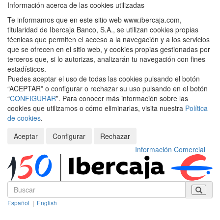
Información acerca de las cookies utilizadas
Te informamos que en este sitio web www.ibercaja.com,
titularidad de Ibercaja Banco, S.A., se utilizan cookies propias
técnicas que permiten el acceso a la navegación y a los servicios
que se ofrecen en el sitio web, y cookies propias gestionadas por
terceros que, si lo autorizas, analizarán tu navegación con fines
estadísticos.
Puedes aceptar el uso de todas las cookies pulsando el botón
“ACEPTAR” o configurar o rechazar su uso pulsando en el botón
“
CONFIGURAR
”. Para conocer más información sobre las
cookies que utilizamos o cómo eliminarlas, visita nuestra
Política
de cookies
.
Aceptar
Configurar
Rechazar
Información Comercial
Español
|
English