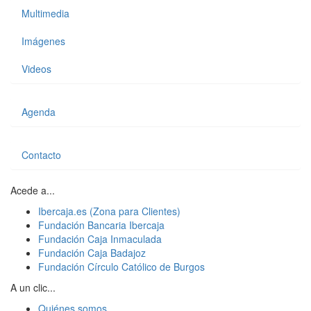
Multimedia
Imágenes
Videos
Agenda
Contacto
Acede a...
Ibercaja.es (Zona para Clientes)
Fundación Bancaria Ibercaja
Fundación Caja Inmaculada
Fundación Caja Badajoz
Fundación Círculo Católico de Burgos
A un clic...
Quiénes somos