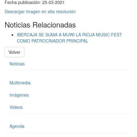
Fecha publicación:
25-03-2021
Descargar imagen en alta resolución
Noticias Relacionadas
IBERCAJA SE SUMA A MUWI LA RIOJA MUSIC FEST
COMO PATROCINADOR PRINCIPAL
Volver
Noticias
Multimedia
Imágenes
Videos
Agenda