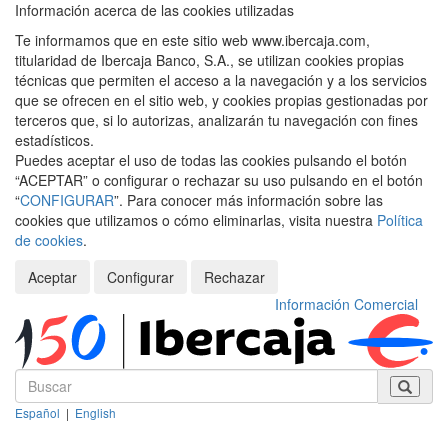
Información acerca de las cookies utilizadas
Te informamos que en este sitio web www.ibercaja.com,
titularidad de Ibercaja Banco, S.A., se utilizan cookies propias
técnicas que permiten el acceso a la navegación y a los servicios
que se ofrecen en el sitio web, y cookies propias gestionadas por
terceros que, si lo autorizas, analizarán tu navegación con fines
estadísticos.
Puedes aceptar el uso de todas las cookies pulsando el botón
“ACEPTAR” o configurar o rechazar su uso pulsando en el botón
“
CONFIGURAR
”. Para conocer más información sobre las
cookies que utilizamos o cómo eliminarlas, visita nuestra
Política
de cookies
.
Aceptar
Configurar
Rechazar
Información Comercial
Español
|
English