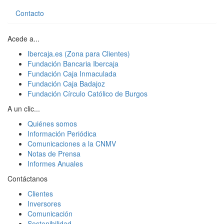
Contacto
Acede a...
Ibercaja.es (Zona para Clientes)
Fundación Bancaria Ibercaja
Fundación Caja Inmaculada
Fundación Caja Badajoz
Fundación Círculo Católico de Burgos
A un clic...
Quiénes somos
Información Periódica
Comunicaciones a la CNMV
Notas de Prensa
Informes Anuales
Contáctanos
Clientes
Inversores
Comunicación
Sostenibilidad