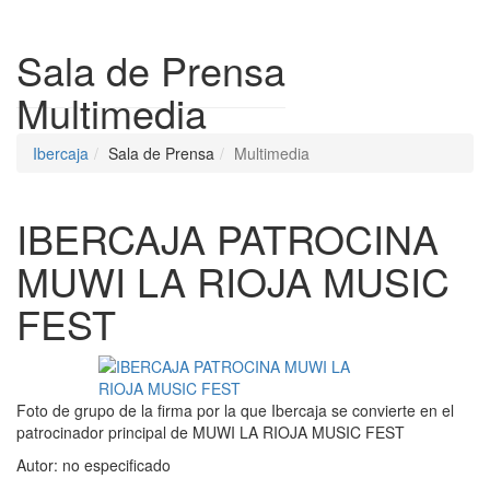
Despleg
Sala de Prensa
Multimedia
Ibercaja
Sala de Prensa
Multimedia
IBERCAJA PATROCINA
MUWI LA RIOJA MUSIC
FEST
Foto de grupo de la firma por la que Ibercaja se convierte en el
patrocinador principal de MUWI LA RIOJA MUSIC FEST
Autor:
no especificado