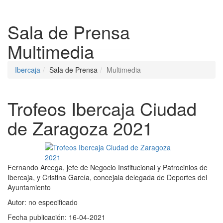
Despleg
Sala de Prensa
Multimedia
Ibercaja
Sala de Prensa
Multimedia
Trofeos Ibercaja Ciudad
de Zaragoza 2021
Fernando Arcega, jefe de Negocio Institucional y Patrocinios de
Ibercaja, y Cristina García, concejala delegada de Deportes del
Ayuntamiento
Autor:
no especificado
Fecha publicación:
16-04-2021