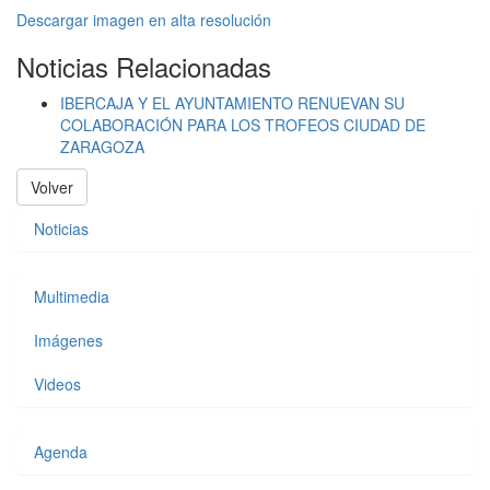
Descargar imagen en alta resolución
Noticias Relacionadas
IBERCAJA Y EL AYUNTAMIENTO RENUEVAN SU
COLABORACIÓN PARA LOS TROFEOS CIUDAD DE
ZARAGOZA
Volver
Noticias
Multimedia
Imágenes
Videos
Agenda