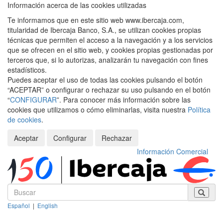
Información acerca de las cookies utilizadas
Te informamos que en este sitio web www.ibercaja.com,
titularidad de Ibercaja Banco, S.A., se utilizan cookies propias
técnicas que permiten el acceso a la navegación y a los servicios
que se ofrecen en el sitio web, y cookies propias gestionadas por
terceros que, si lo autorizas, analizarán tu navegación con fines
estadísticos.
Puedes aceptar el uso de todas las cookies pulsando el botón
“ACEPTAR” o configurar o rechazar su uso pulsando en el botón
“
CONFIGURAR
”. Para conocer más información sobre las
cookies que utilizamos o cómo eliminarlas, visita nuestra
Política
de cookies
.
Aceptar
Configurar
Rechazar
Información Comercial
Español
|
English