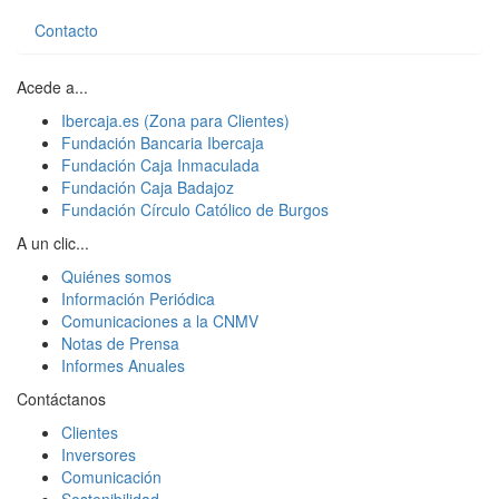
Contacto
Acede a...
Ibercaja.es (Zona para Clientes)
Fundación Bancaria Ibercaja
Fundación Caja Inmaculada
Fundación Caja Badajoz
Fundación Círculo Católico de Burgos
A un clic...
Quiénes somos
Información Periódica
Comunicaciones a la CNMV
Notas de Prensa
Informes Anuales
Contáctanos
Clientes
Inversores
Comunicación