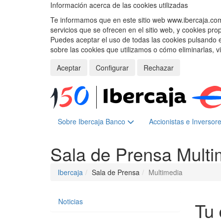
Información acerca de las cookies utilizadas
Te informamos que en este sitio web www.ibercaja.com, 
servicios que se ofrecen en el sitio web, y cookies pro
Puedes aceptar el uso de todas las cookies pulsando 
sobre las cookies que utilizamos o cómo eliminarlas, v
Aceptar
Configurar
Rechazar
Sobre Ibercaja Banco
Accionistas e Inversor
Sala de Prensa
Multi
Ibercaja
Sala de Prensa
Multimedia
Noticias
Tu 