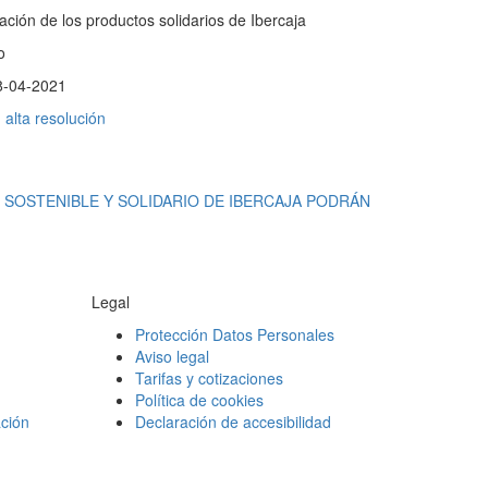
ción de los productos solidarios de Ibercaja
o
8-04-2021
alta resolución
 SOSTENIBLE Y SOLIDARIO DE IBERCAJA PODRÁN
Legal
Protección Datos Personales
Aviso legal
Tarifas y cotizaciones
Política de cookies
ción
Declaración de accesibilidad