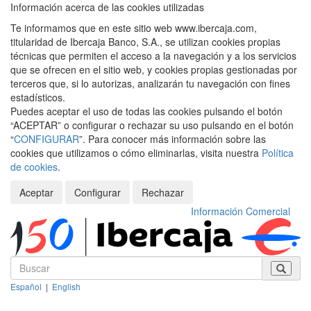
Información acerca de las cookies utilizadas
Te informamos que en este sitio web www.ibercaja.com,
titularidad de Ibercaja Banco, S.A., se utilizan cookies propias
técnicas que permiten el acceso a la navegación y a los servicios
que se ofrecen en el sitio web, y cookies propias gestionadas por
terceros que, si lo autorizas, analizarán tu navegación con fines
estadísticos.
Puedes aceptar el uso de todas las cookies pulsando el botón
“ACEPTAR” o configurar o rechazar su uso pulsando en el botón
“
CONFIGURAR
”. Para conocer más información sobre las
cookies que utilizamos o cómo eliminarlas, visita nuestra
Política
de cookies
.
Aceptar
Configurar
Rechazar
Información Comercial
Español
|
English