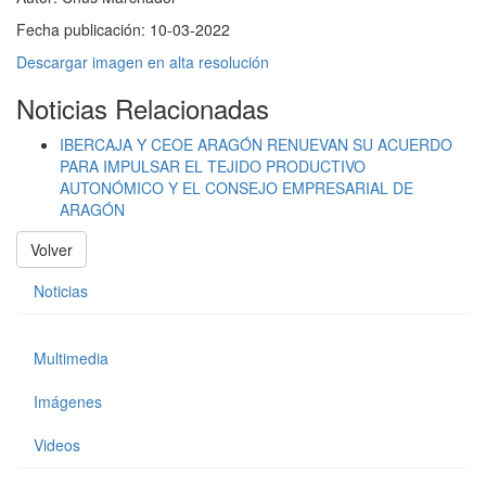
Fecha publicación:
10-03-2022
Descargar imagen en alta resolución
Noticias Relacionadas
IBERCAJA Y CEOE ARAGÓN RENUEVAN SU ACUERDO
PARA IMPULSAR EL TEJIDO PRODUCTIVO
AUTONÓMICO Y EL CONSEJO EMPRESARIAL DE
ARAGÓN
Volver
Noticias
Multimedia
Imágenes
Videos