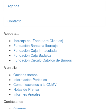
Agenda
Contacto
Acede a...
Ibercaja.es (Zona para Clientes)
Fundación Bancaria Ibercaja
Fundación Caja Inmaculada
Fundación Caja Badajoz
Fundación Círculo Católico de Burgos
A un clic...
Quiénes somos
Información Periódica
Comunicaciones a la CNMV
Notas de Prensa
Informes Anuales
Contáctanos
Clientes