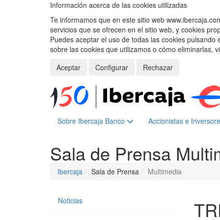
Información acerca de las cookies utilizadas
Te informamos que en este sitio web www.ibercaja.com, 
servicios que se ofrecen en el sitio web, y cookies pro
Puedes aceptar el uso de todas las cookies pulsando 
sobre las cookies que utilizamos o cómo eliminarlas, v
Aceptar
Configurar
Rechazar
Sobre Ibercaja Banco
Accionistas e Inversor
Sala de Prensa
Multi
Ibercaja
Sala de Prensa
Multimedia
Noticias
TR