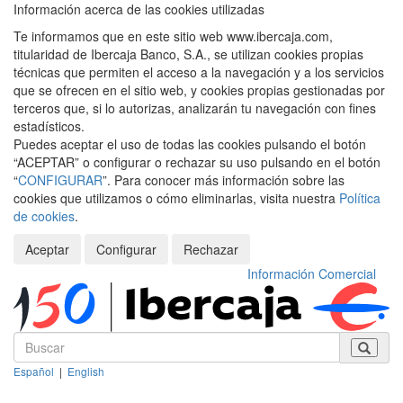
Información acerca de las cookies utilizadas
Te informamos que en este sitio web www.ibercaja.com,
titularidad de Ibercaja Banco, S.A., se utilizan cookies propias
técnicas que permiten el acceso a la navegación y a los servicios
que se ofrecen en el sitio web, y cookies propias gestionadas por
terceros que, si lo autorizas, analizarán tu navegación con fines
estadísticos.
Puedes aceptar el uso de todas las cookies pulsando el botón
“ACEPTAR” o configurar o rechazar su uso pulsando en el botón
“
CONFIGURAR
”. Para conocer más información sobre las
cookies que utilizamos o cómo eliminarlas, visita nuestra
Política
de cookies
.
Aceptar
Configurar
Rechazar
Información Comercial
Español
|
English