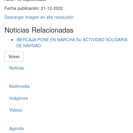
Fecha publicación:
21-12-2022
Descargar imagen en alta resolución
Noticias Relacionadas
IBERCAJA PONE EN MARCHA SU ACTIVIDAD SOLIDARIA
DE NAVIDAD
Volver
Noticias
Multimedia
Imágenes
Videos
Agenda