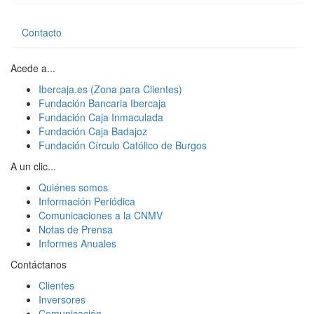
Contacto
Acede a...
Ibercaja.es (Zona para Clientes)
Fundación Bancaria Ibercaja
Fundación Caja Inmaculada
Fundación Caja Badajoz
Fundación Círculo Católico de Burgos
A un clic...
Quiénes somos
Información Periódica
Comunicaciones a la CNMV
Notas de Prensa
Informes Anuales
Contáctanos
Clientes
Inversores
Comunicación