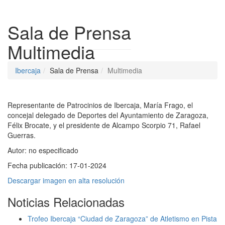
Despleg
Sala de Prensa
Multimedia
Ibercaja
Sala de Prensa
Multimedia
Representante de Patrocinios de Ibercaja, María Frago, el
concejal delegado de Deportes del Ayuntamiento de Zaragoza,
Félix Brocate, y el presidente de Alcampo Scorpio 71, Rafael
Guerras.
Autor:
no especificado
Fecha publicación:
17-01-2024
Descargar imagen en alta resolución
Noticias Relacionadas
Trofeo Ibercaja “Ciudad de Zaragoza” de Atletismo en Pista