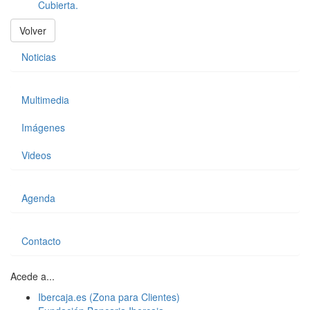
Cubierta.
Volver
Noticias
Multimedia
Imágenes
Videos
Agenda
Contacto
Acede a...
Ibercaja.es (Zona para Clientes)