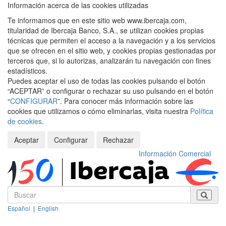
Información acerca de las cookies utilizadas
Te informamos que en este sitio web www.ibercaja.com,
titularidad de Ibercaja Banco, S.A., se utilizan cookies propias
técnicas que permiten el acceso a la navegación y a los servicios
que se ofrecen en el sitio web, y cookies propias gestionadas por
terceros que, si lo autorizas, analizarán tu navegación con fines
estadísticos.
Puedes aceptar el uso de todas las cookies pulsando el botón
“ACEPTAR” o configurar o rechazar su uso pulsando en el botón
“
CONFIGURAR
”. Para conocer más información sobre las
cookies que utilizamos o cómo eliminarlas, visita nuestra
Política
de cookies
.
Aceptar
Configurar
Rechazar
Información Comercial
Español
|
English