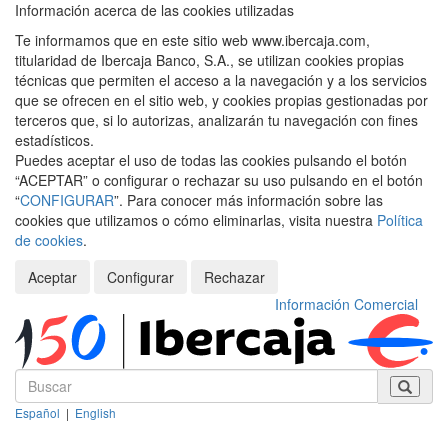
Información acerca de las cookies utilizadas
Te informamos que en este sitio web www.ibercaja.com,
titularidad de Ibercaja Banco, S.A., se utilizan cookies propias
técnicas que permiten el acceso a la navegación y a los servicios
que se ofrecen en el sitio web, y cookies propias gestionadas por
terceros que, si lo autorizas, analizarán tu navegación con fines
estadísticos.
Puedes aceptar el uso de todas las cookies pulsando el botón
“ACEPTAR” o configurar o rechazar su uso pulsando en el botón
“
CONFIGURAR
”. Para conocer más información sobre las
cookies que utilizamos o cómo eliminarlas, visita nuestra
Política
de cookies
.
Aceptar
Configurar
Rechazar
Información Comercial
Español
|
English