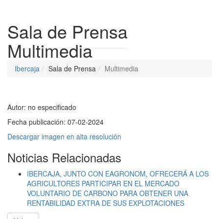
Despleg
Sala de Prensa
Multimedia
Ibercaja
Sala de Prensa
Multimedia
Autor:
no especificado
Fecha publicación:
07-02-2024
Descargar imagen en alta resolución
Noticias Relacionadas
IBERCAJA, JUNTO CON EAGRONOM, OFRECERÁ A LOS
AGRICULTORES PARTICIPAR EN EL MERCADO
VOLUNTARIO DE CARBONO PARA OBTENER UNA
RENTABILIDAD EXTRA DE SUS EXPLOTACIONES