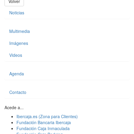
Volver
Noticias
Multimedia
Imágenes
Videos
Agenda
Contacto
Acede a...
Ibercaja.es (Zona para Clientes)
Fundación Bancaria Ibercaja
Fundación Caja Inmaculada