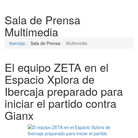
Despleg
Sala de Prensa
Multimedia
Ibercaja
Sala de Prensa
Multimedia
El equipo ZETA en el
Espacio Xplora de
Ibercaja preparado para
iniciar el partido contra
Gianx