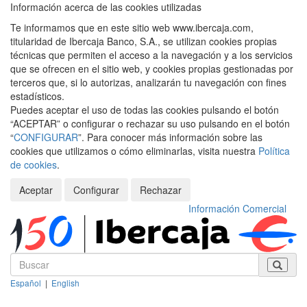
Información acerca de las cookies utilizadas
Te informamos que en este sitio web www.ibercaja.com,
titularidad de Ibercaja Banco, S.A., se utilizan cookies propias
técnicas que permiten el acceso a la navegación y a los servicios
que se ofrecen en el sitio web, y cookies propias gestionadas por
terceros que, si lo autorizas, analizarán tu navegación con fines
estadísticos.
Puedes aceptar el uso de todas las cookies pulsando el botón
“ACEPTAR” o configurar o rechazar su uso pulsando en el botón
“
CONFIGURAR
”. Para conocer más información sobre las
cookies que utilizamos o cómo eliminarlas, visita nuestra
Política
de cookies
.
Aceptar
Configurar
Rechazar
Información Comercial
Español
|
English