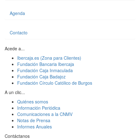
Agenda
Contacto
Acede a...
Ibercaja.es (Zona para Clientes)
Fundación Bancaria Ibercaja
Fundación Caja Inmaculada
Fundación Caja Badajoz
Fundación Círculo Católico de Burgos
A un clic...
Quiénes somos
Información Periódica
Comunicaciones a la CNMV
Notas de Prensa
Informes Anuales
Contáctanos