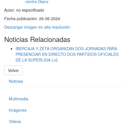
Autor:
no especificado
Fecha publicación:
26-06-2024
Descargar imagen en alta resolución
Noticias Relacionadas
IBERCAJA Y ZETA ORGANIZAN DOS JORNADAS PARA
PRESENCIAR EN DIRECTO DOS PARTIDOS OFICIALES
DE LA SUPERLIGA LoL
Volver
Noticias
Multimedia
Imágenes
Videos