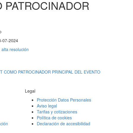
O PATROCINADOR
o
3-07-2024
alta resolución
ST COMO PATROCINADOR PRINCIPAL DEL EVENTO
Legal
Protección Datos Personales
Aviso legal
Tarifas y cotizaciones
Política de cookies
ción
Declaración de accesibilidad