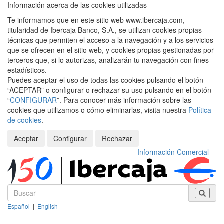
Información acerca de las cookies utilizadas
Te informamos que en este sitio web www.ibercaja.com,
titularidad de Ibercaja Banco, S.A., se utilizan cookies propias
técnicas que permiten el acceso a la navegación y a los servicios
que se ofrecen en el sitio web, y cookies propias gestionadas por
terceros que, si lo autorizas, analizarán tu navegación con fines
estadísticos.
Puedes aceptar el uso de todas las cookies pulsando el botón
“ACEPTAR” o configurar o rechazar su uso pulsando en el botón
“
CONFIGURAR
”. Para conocer más información sobre las
cookies que utilizamos o cómo eliminarlas, visita nuestra
Política
de cookies
.
Aceptar
Configurar
Rechazar
Información Comercial
Español
|
English