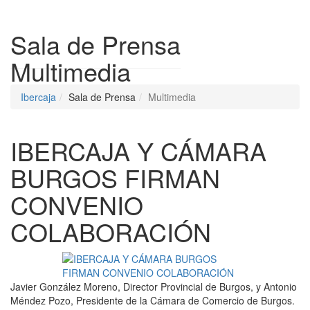
Despleg
Sala de Prensa
Multimedia
Ibercaja
Sala de Prensa
Multimedia
IBERCAJA Y CÁMARA
BURGOS FIRMAN
CONVENIO
COLABORACIÓN
Javier González Moreno, Director Provincial de Burgos, y Antonio
Méndez Pozo, Presidente de la Cámara de Comercio de Burgos.