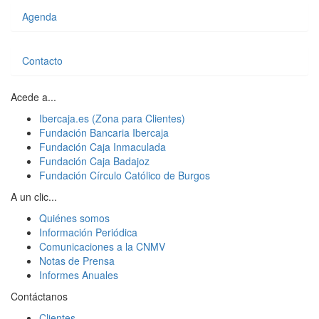
Agenda
Contacto
Acede a...
Ibercaja.es (Zona para Clientes)
Fundación Bancaria Ibercaja
Fundación Caja Inmaculada
Fundación Caja Badajoz
Fundación Círculo Católico de Burgos
A un clic...
Quiénes somos
Información Periódica
Comunicaciones a la CNMV
Notas de Prensa
Informes Anuales
Contáctanos
Clientes