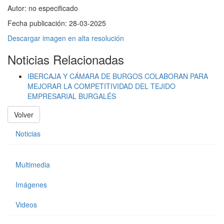
Autor:
no especificado
Fecha publicación:
28-03-2025
Descargar imagen en alta resolución
Noticias Relacionadas
IBERCAJA Y CÁMARA DE BURGOS COLABORAN PARA
MEJORAR LA COMPETITIVIDAD DEL TEJIDO
EMPRESARIAL BURGALÉS
Volver
Noticias
Multimedia
Imágenes
Videos