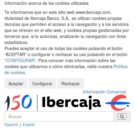
Información acerca de las cookies utilizadas
Te informamos que en este sitio web www.ibercaja.com,
titularidad de Ibercaja Banco, S.A., se utilizan cookies propias
técnicas que permiten el acceso a la navegación y a los servicios
que se ofrecen en el sitio web, y cookies propias gestionadas por
terceros que, si lo autorizas, analizarán tu navegación con fines
estadísticos.
Puedes aceptar el uso de todas las cookies pulsando el botón
“ACEPTAR” o configurar o rechazar su uso pulsando en el botón
“
CONFIGURAR
”. Para conocer más información sobre las
cookies que utilizamos o cómo eliminarlas, visita nuestra
Política
de cookies
.
Aceptar
Configurar
Rechazar
Información Comercial
Español
|
English