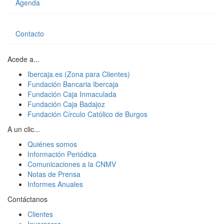
Agenda
Contacto
Acede a...
Ibercaja.es (Zona para Clientes)
Fundación Bancaria Ibercaja
Fundación Caja Inmaculada
Fundación Caja Badajoz
Fundación Círculo Católico de Burgos
A un clic...
Quiénes somos
Información Periódica
Comunicaciones a la CNMV
Notas de Prensa
Informes Anuales
Contáctanos
Clientes