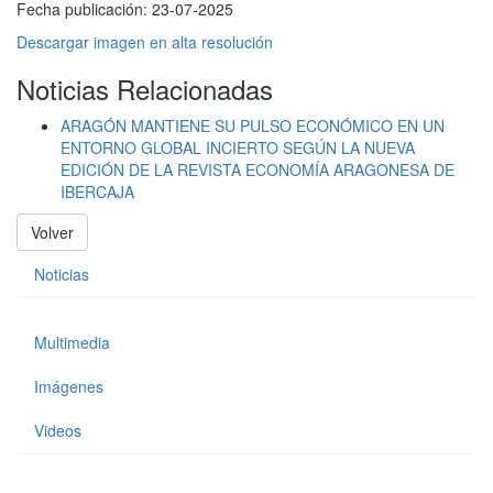
Fecha publicación:
23-07-2025
Descargar imagen en alta resolución
Noticias Relacionadas
ARAGÓN MANTIENE SU PULSO ECONÓMICO EN UN
ENTORNO GLOBAL INCIERTO SEGÚN LA NUEVA
EDICIÓN DE LA REVISTA ECONOMÍA ARAGONESA DE
IBERCAJA
Volver
Noticias
Multimedia
Imágenes
Videos