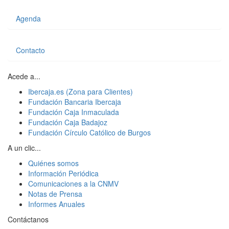
Agenda
Contacto
Acede a...
Ibercaja.es (Zona para Clientes)
Fundación Bancaria Ibercaja
Fundación Caja Inmaculada
Fundación Caja Badajoz
Fundación Círculo Católico de Burgos
A un clic...
Quiénes somos
Información Periódica
Comunicaciones a la CNMV
Notas de Prensa
Informes Anuales
Contáctanos