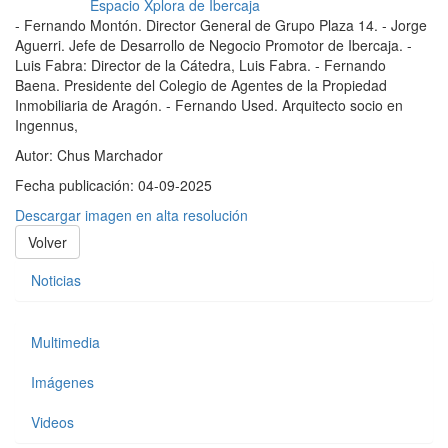
- Fernando Montón. Director General de Grupo Plaza 14. - Jorge
Aguerri. Jefe de Desarrollo de Negocio Promotor de Ibercaja. -
Luis Fabra: Director de la Cátedra, Luis Fabra. - Fernando
Baena. Presidente del Colegio de Agentes de la Propiedad
Inmobiliaria de Aragón. - Fernando Used. Arquitecto socio en
Ingennus,
Autor:
Chus Marchador
Fecha publicación:
04-09-2025
Descargar imagen en alta resolución
Volver
Noticias
Multimedia
Imágenes
Videos