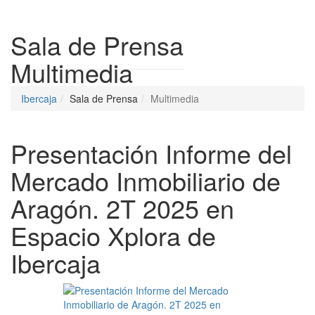
Despleg
Sala de Prensa
Multimedia
Ibercaja
Sala de Prensa
Multimedia
Presentación Informe del
Mercado Inmobiliario de
Aragón. 2T 2025 en
Espacio Xplora de
Ibercaja