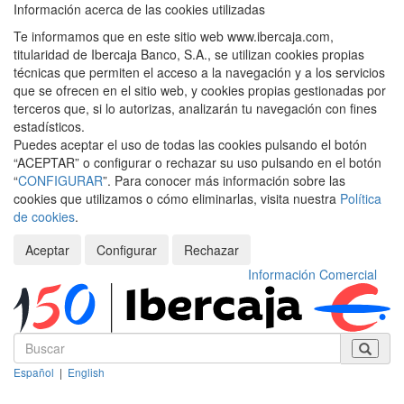
Información acerca de las cookies utilizadas
Te informamos que en este sitio web www.ibercaja.com,
titularidad de Ibercaja Banco, S.A., se utilizan cookies propias
técnicas que permiten el acceso a la navegación y a los servicios
que se ofrecen en el sitio web, y cookies propias gestionadas por
terceros que, si lo autorizas, analizarán tu navegación con fines
estadísticos.
Puedes aceptar el uso de todas las cookies pulsando el botón
“ACEPTAR” o configurar o rechazar su uso pulsando en el botón
“
CONFIGURAR
”. Para conocer más información sobre las
cookies que utilizamos o cómo eliminarlas, visita nuestra
Política
de cookies
.
Aceptar
Configurar
Rechazar
Información Comercial
Español
|
English