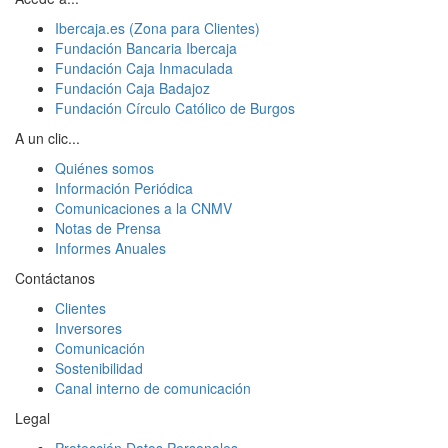
Ibercaja.es (Zona para Clientes)
Fundación Bancaria Ibercaja
Fundación Caja Inmaculada
Fundación Caja Badajoz
Fundación Círculo Católico de Burgos
A un clic...
Quiénes somos
Información Periódica
Comunicaciones a la CNMV
Notas de Prensa
Informes Anuales
Contáctanos
Clientes
Inversores
Comunicación
Sostenibilidad
Canal interno de comunicación
Legal