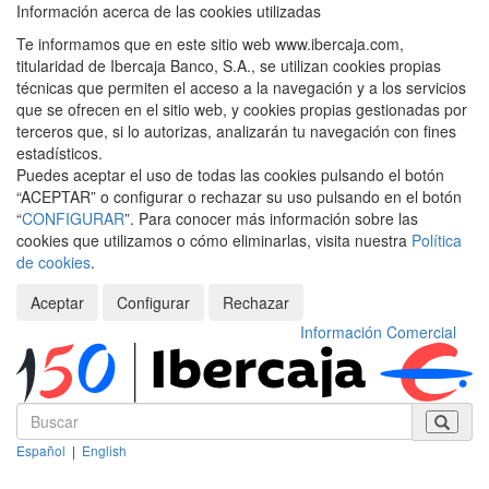
Información acerca de las cookies utilizadas
Te informamos que en este sitio web www.ibercaja.com,
titularidad de Ibercaja Banco, S.A., se utilizan cookies propias
técnicas que permiten el acceso a la navegación y a los servicios
que se ofrecen en el sitio web, y cookies propias gestionadas por
terceros que, si lo autorizas, analizarán tu navegación con fines
estadísticos.
Puedes aceptar el uso de todas las cookies pulsando el botón
“ACEPTAR” o configurar o rechazar su uso pulsando en el botón
“
CONFIGURAR
”. Para conocer más información sobre las
cookies que utilizamos o cómo eliminarlas, visita nuestra
Política
de cookies
.
Aceptar
Configurar
Rechazar
Información Comercial
Español
|
English