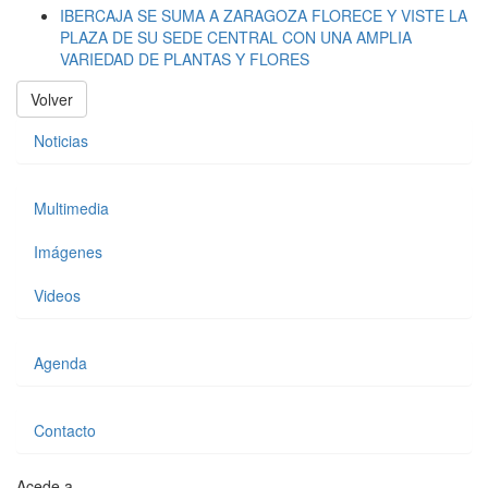
IBERCAJA SE SUMA A ZARAGOZA FLORECE Y VISTE LA
PLAZA DE SU SEDE CENTRAL CON UNA AMPLIA
VARIEDAD DE PLANTAS Y FLORES
Volver
Noticias
Multimedia
Imágenes
Videos
Agenda
Contacto
Acede a...