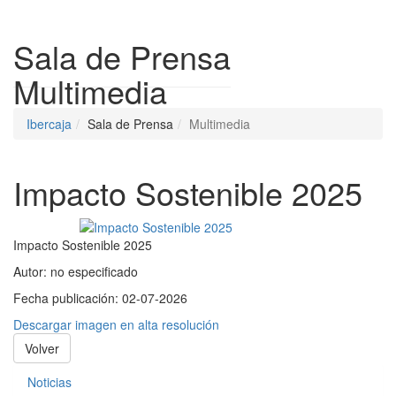
Despleg
Sala de Prensa
Multimedia
Ibercaja
Sala de Prensa
Multimedia
Impacto Sostenible 2025
Impacto Sostenible 2025
Autor:
no especificado
Fecha publicación:
02-07-2026
Descargar imagen en alta resolución
Volver
Noticias