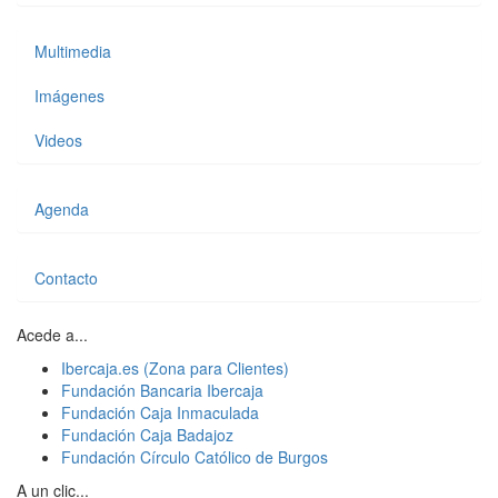
Multimedia
Imágenes
Videos
Agenda
Contacto
Acede a...
Ibercaja.es (Zona para Clientes)
Fundación Bancaria Ibercaja
Fundación Caja Inmaculada
Fundación Caja Badajoz
Fundación Círculo Católico de Burgos
A un clic...