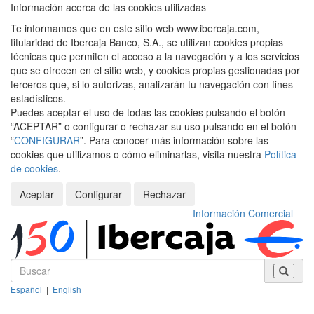
Información acerca de las cookies utilizadas
Te informamos que en este sitio web www.ibercaja.com,
titularidad de Ibercaja Banco, S.A., se utilizan cookies propias
técnicas que permiten el acceso a la navegación y a los servicios
que se ofrecen en el sitio web, y cookies propias gestionadas por
terceros que, si lo autorizas, analizarán tu navegación con fines
estadísticos.
Puedes aceptar el uso de todas las cookies pulsando el botón
“ACEPTAR” o configurar o rechazar su uso pulsando en el botón
“
CONFIGURAR
”. Para conocer más información sobre las
cookies que utilizamos o cómo eliminarlas, visita nuestra
Política
de cookies
.
Aceptar
Configurar
Rechazar
Información Comercial
Español
|
English