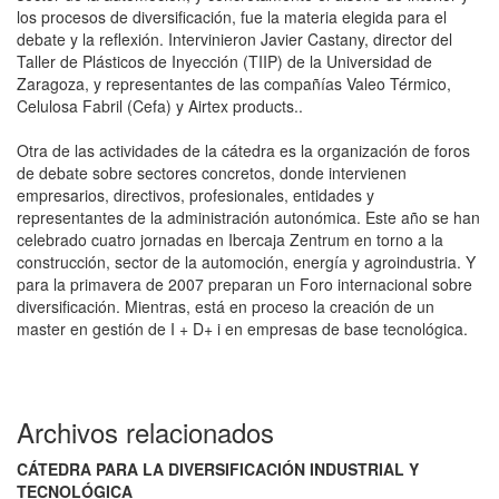
los procesos de diversificación, fue la materia elegida para el
debate y la reflexión. Intervinieron Javier Castany, director del
Taller de Plásticos de Inyección (TIIP) de la Universidad de
Zaragoza, y representantes de las compañías Valeo Térmico,
Celulosa Fabril (Cefa) y Airtex products..
Otra de las actividades de la cátedra es la organización de foros
de debate sobre sectores concretos, donde intervienen
empresarios, directivos, profesionales, entidades y
representantes de la administración autonómica. Este año se han
celebrado cuatro jornadas en Ibercaja Zentrum en torno a la
construcción, sector de la automoción, energía y agroindustria. Y
para la primavera de 2007 preparan un Foro internacional sobre
diversificación. Mientras, está en proceso la creación de un
master en gestión de I + D+ i en empresas de base tecnológica.
Archivos relacionados
CÁTEDRA PARA LA DIVERSIFICACIÓN INDUSTRIAL Y
TECNOLÓGICA