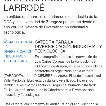
LARRODÉ
La entidad de ahorro, el departamento de Industria de la
DGA y la Universidad de Zaragoza patrocinan desde el
año 2007 la Cátedra de Diversificación Industrial y
Tecnológica.
CÁTEDRA PARA LA
DIVERSIFICACIÓN INDUSTRIAL Y
TECNOLÓGICA
En la fotografía aparece la intervenión de
Luis Carlos Correas, de la Fundación del
Hidrógeno de Aragón, en el segundo ciclo de
conferencias organizado por la cátedra
(ZARAGOZA, 10 de DICIEMBRE de 2008).-El tejido industrial del
Valle Medio del Ebro está bastante diversificado, incluyendo
también a los distintos sectores, según ha afirmado esta tarde
Emilio Larrodé, director de la Cátedra para la Diversificación
Industrial y Tecnológica.
Esta cátedra, que comenzó su andadura en el año 2007 con la