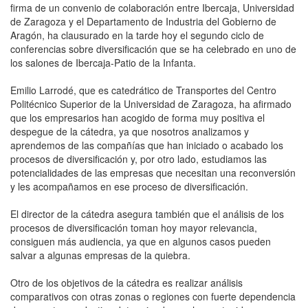
firma de un convenio de colaboración entre Ibercaja, Universidad
de Zaragoza y el Departamento de Industria del Gobierno de
Aragón, ha clausurado en la tarde hoy el segundo ciclo de
conferencias sobre diversificación que se ha celebrado en uno de
los salones de Ibercaja-Patio de la Infanta.
Emilio Larrodé, que es catedrático de Transportes del Centro
Politécnico Superior de la Universidad de Zaragoza, ha afirmado
que los empresarios han acogido de forma muy positiva el
despegue de la cátedra, ya que nosotros analizamos y
aprendemos de las compañías que han iniciado o acabado los
procesos de diversificación y, por otro lado, estudiamos las
potencialidades de las empresas que necesitan una reconversión
y les acompañamos en ese proceso de diversificación.
El director de la cátedra asegura también que el análisis de los
procesos de diversificación toman hoy mayor relevancia,
consiguen más audiencia, ya que en algunos casos pueden
salvar a algunas empresas de la quiebra.
Otro de los objetivos de la cátedra es realizar análisis
comparativos con otras zonas o regiones con fuerte dependencia