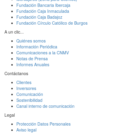
Fundación Bancaria Ibercaja
Fundación Caja Inmaculada
Fundación Caja Badajoz
Fundación Círculo Católico de Burgos
A un clic...
Quiénes somos
Información Periódica
Comunicaciones a la CNMV
Notas de Prensa
Informes Anuales
Contáctanos
Clientes
Inversores
Comunicación
Sostenibilidad
Canal interno de comunicación
Legal
Protección Datos Personales
Aviso legal