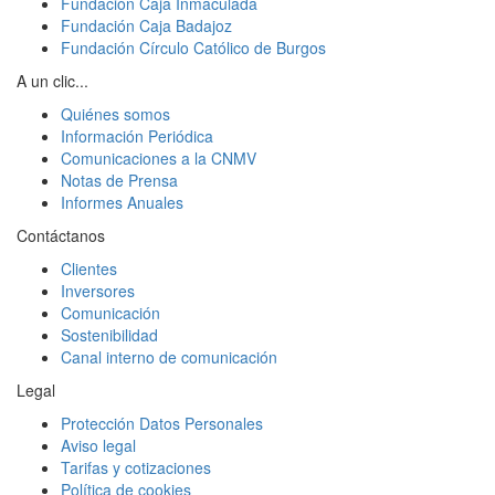
Fundación Caja Inmaculada
Fundación Caja Badajoz
Fundación Círculo Católico de Burgos
A un clic...
Quiénes somos
Información Periódica
Comunicaciones a la CNMV
Notas de Prensa
Informes Anuales
Contáctanos
Clientes
Inversores
Comunicación
Sostenibilidad
Canal interno de comunicación
Legal
Protección Datos Personales
Aviso legal
Tarifas y cotizaciones
Política de cookies