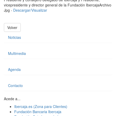
vicepresidente y director general de la Fundación Ibercaja
Archivo
Jpg -
Descargar/Visualizar
Volver
Noticias
Multimedia
Agenda
Contacto
Acede a...
Ibercaja.es (Zona para Clientes)
Fundación Bancaria Ibercaja