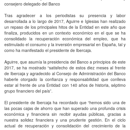
consejero delegado del Banco
Tras agradecer a los periodistas su presencia y labor
desarrollada a lo largo de 2017, Aguirre e Iglesias han realizado
un repaso de los principales hitos de la Entidad en este año que
finaliza, producidos en un contexto económico en el que se ha
consolidado la recuperación económica del empleo, que ha
estimulado el consumo y la inversión empresarial en España, tal y
como ha manifestado el presidente de Ibercaja.
Aguirre, que asumía la presidencia del Banco a principios de este
2017, se ha mostrado “satisfecho de estos diez meses al frente
de Ibercaja y agradecido al Consejo de Administración del Banco
haberle otorgado la confianza y responsabilidad que conlleva
estar al frente de una Entidad con 140 años de historia, séptimo
grupo financiero del país”.
El presidente de Ibercaja ha recordado que “hemos sido una de
las pocas cajas de ahorro que han superado una profunda crisis
económica y financiera sin recibir ayudas públicas, gracias a
nuestra solidez financiera y una prudente gestión. En el ciclo
actual de recuperación y consolidación del crecimiento de la