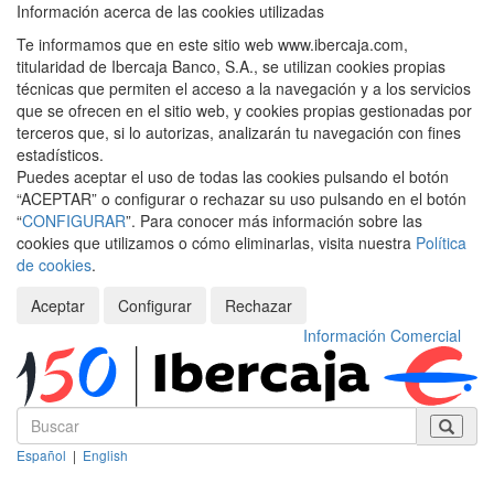
Información acerca de las cookies utilizadas
Te informamos que en este sitio web www.ibercaja.com,
titularidad de Ibercaja Banco, S.A., se utilizan cookies propias
técnicas que permiten el acceso a la navegación y a los servicios
que se ofrecen en el sitio web, y cookies propias gestionadas por
terceros que, si lo autorizas, analizarán tu navegación con fines
estadísticos.
Puedes aceptar el uso de todas las cookies pulsando el botón
“ACEPTAR” o configurar o rechazar su uso pulsando en el botón
“
CONFIGURAR
”. Para conocer más información sobre las
cookies que utilizamos o cómo eliminarlas, visita nuestra
Política
de cookies
.
Aceptar
Configurar
Rechazar
Información Comercial
Español
|
English