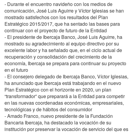
- Durante el encuentro navideño con los medios de
comunicación, José Luis Aguirre y Víctor Iglesias se han
mostrado satisfechos con los resultados del Plan
Estratégico 2015/2017, que ha sentado las bases para
continuar con el proyecto de futuro de la Entidad
- El presidente de Ibercaja Banco, José Luis Aguirre, ha
mostrado su agradecimiento al equipo directivo por su
excelente labor y ha señalado que, en el ciclo actual de
recuperación y consolidación del crecimiento de la
economía, Ibercaja se prepara para continuar su proyecto
en el futuro
- El consejero delegado de Ibercaja Banco, Víctor Iglesias,
ha anunciado que Ibercaja está trabajando en el nuevo
Plan Estratégico con el horizonte en 2020, un plan
“transformador” que preparará a la Entidad para competir
en las nuevas coordenadas económicas, empresariales,
tecnológicas y de hábitos del consumidor
- Amado Franco, nuevo presidente de la Fundación
Bancaria Ibercaja, ha destacado la vocación de su
institución por preservar la vocación de servicio del que es