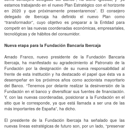
estamos trabajando en el nuevo Plan Estratégico con el horizonte
en 2020 y que próximamente presentaremos”. El consejero
delegado de Ibercaja ha definido el nuevo Plan como
“transformador”, cuyo objetivo es preparar a la Entidad para
competir en las nuevas coordenadas económicas, empresariales,
tecnológicas y de hábitos del consumidor.
Nueva etapa para la Fundación Bancaria Ibercaja
Amado Franco, nuevo presidente de la Fundación Bancaria
Ibercaja, ha manifestado su agradecimiento al Patronato de la
Fundación por la designación de su nueva responsabilidad al
frente de esta institución y ha destacado el papel que ésta va a
desempeñar en los próximos años como accionista mayoritario
del Banco. “Tenemos por delante realizar la desinversión de la
Fundación en el banco y diversificar sus fuentes de financiación.
Y, con las nuevas coordenadas, posicionar a la Fundación en el
sitio que le corresponde, ya que está llamada a ser una de las
más importantes de España”, ha dicho.
El presidente de la Fundación Ibercaja ha señalado que las
nuevas líneas estratégicas de futuro son, por un lado, “preservar