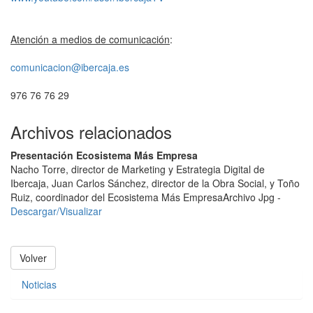
Atención a medios de comunicación
:
comunicacion@ibercaja.es
976 76 76 29
Archivos relacionados
Presentación Ecosistema Más Empresa
Nacho Torre, director de Marketing y Estrategia Digital de
Ibercaja, Juan Carlos Sánchez, director de la Obra Social, y Toño
Ruiz, coordinador del Ecosistema Más Empresa
Archivo Jpg -
Descargar/Visualizar
Volver
Noticias