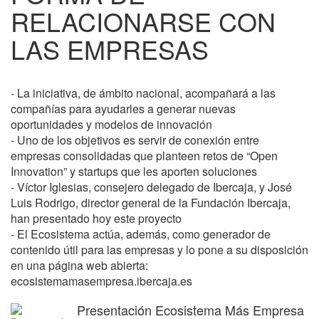
RELACIONARSE CON
LAS EMPRESAS
- La iniciativa, de ámbito nacional, acompañará a las
compañías para ayudarles a generar nuevas
oportunidades y modelos de innovación
- Uno de los objetivos es servir de conexión entre
empresas consolidadas que planteen retos de “Open
Innovation” y startups que les aporten soluciones
- Víctor Iglesias, consejero delegado de Ibercaja, y José
Luis Rodrigo, director general de la Fundación Ibercaja,
han presentado hoy este proyecto
- El Ecosistema actúa, además, como generador de
contenido útil para las empresas y lo pone a su disposición
en una página web abierta:
ecosistemamasempresa.ibercaja.es
Presentación Ecosistema Más Empresa