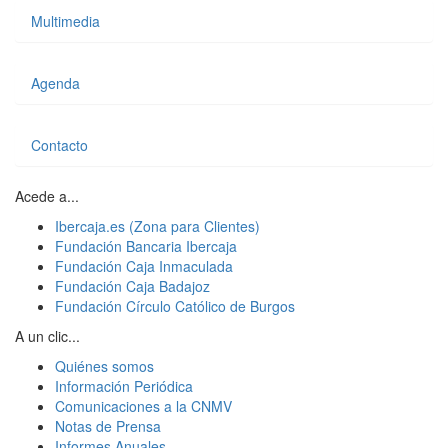
Multimedia
Agenda
Contacto
Acede a...
Ibercaja.es (Zona para Clientes)
Fundación Bancaria Ibercaja
Fundación Caja Inmaculada
Fundación Caja Badajoz
Fundación Círculo Católico de Burgos
A un clic...
Quiénes somos
Información Periódica
Comunicaciones a la CNMV
Notas de Prensa
Informes Anuales