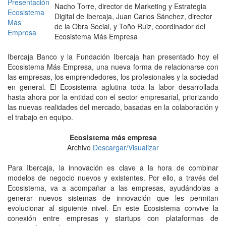
Nacho Torre, director de Marketing y Estrategia
Digital de Ibercaja, Juan Carlos Sánchez, director
de la Obra Social, y Toño Ruiz, coordinador del
Ecosistema Más Empresa
Ibercaja Banco y la Fundación Ibercaja han presentado hoy el
Ecosistema Más Empresa, una nueva forma de relacionarse con
las empresas, los emprendedores, los profesionales y la sociedad
en general. El Ecosistema aglutina toda la labor desarrollada
hasta ahora por la entidad con el sector empresarial, priorizando
las nuevas realidades del mercado, basadas en la colaboración y
el trabajo en equipo.
Ecosistema más empresa
Archivo
Descargar/Visualizar
Para Ibercaja, la innovación es clave a la hora de combinar
modelos de negocio nuevos y existentes. Por ello, a través del
Ecosistema, va a acompañar a las empresas, ayudándolas a
generar nuevos sistemas de innovación que les permitan
evolucionar al siguiente nivel. En este Ecosistema convive la
conexión entre empresas y startups con plataformas de