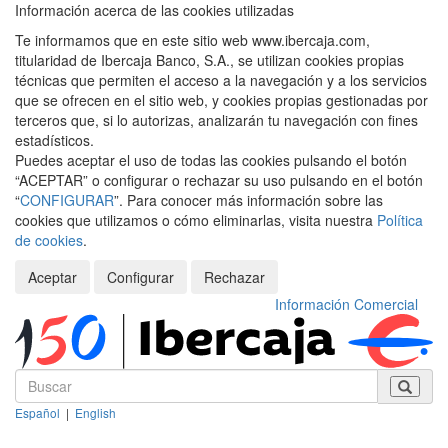
Información acerca de las cookies utilizadas
Te informamos que en este sitio web www.ibercaja.com,
titularidad de Ibercaja Banco, S.A., se utilizan cookies propias
técnicas que permiten el acceso a la navegación y a los servicios
que se ofrecen en el sitio web, y cookies propias gestionadas por
terceros que, si lo autorizas, analizarán tu navegación con fines
estadísticos.
Puedes aceptar el uso de todas las cookies pulsando el botón
“ACEPTAR” o configurar o rechazar su uso pulsando en el botón
“
CONFIGURAR
”. Para conocer más información sobre las
cookies que utilizamos o cómo eliminarlas, visita nuestra
Política
de cookies
.
Aceptar
Configurar
Rechazar
Información Comercial
Español
|
English