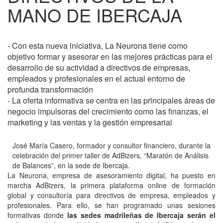
MANO DE IBERCAJA
- Con esta nueva iniciativa, La Neurona tiene como
objetivo formar y asesorar en las mejores prácticas para el
desarrollo de su actividad a directivos de empresas,
empleados y profesionales en el actual entorno de
profunda transformación
- La oferta informativa se centra en las principales áreas de
negocio impulsoras del crecimiento como las finanzas, el
marketing y las ventas y la gestión empresarial
José María Casero, formador y consultor financiero, durante la
celebración del primer taller de AdBizers, “Maratón de Análisis
de Balances”, en la sede de Ibercaja.
La Neurona, empresa de asesoramiento digital, ha puesto en
marcha AdBizers, la primera plataforma online de formación
global y consultoría para directivos de empresa, empleados y
profesionales. Para ello, se han programado unas sesiones
formativas donde
las sedes madrileñas de Ibercaja serán el