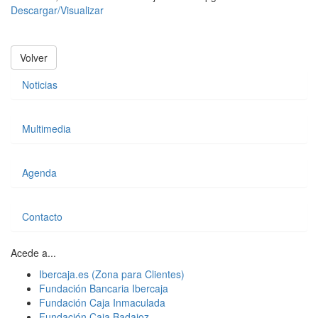
Descargar/Visualizar
Volver
Noticias
Multimedia
Agenda
Contacto
Acede a...
Ibercaja.es (Zona para Clientes)
Fundación Bancaria Ibercaja
Fundación Caja Inmaculada
Fundación Caja Badajoz