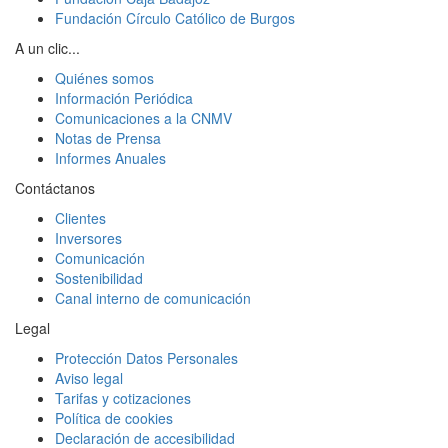
Fundación Círculo Católico de Burgos
A un clic...
Quiénes somos
Información Periódica
Comunicaciones a la CNMV
Notas de Prensa
Informes Anuales
Contáctanos
Clientes
Inversores
Comunicación
Sostenibilidad
Canal interno de comunicación
Legal
Protección Datos Personales
Aviso legal
Tarifas y cotizaciones
Política de cookies
Declaración de accesibilidad