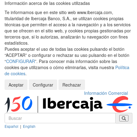
Información acerca de las cookies utilizadas
Te informamos que en este sitio web www.ibercaja.com,
titularidad de Ibercaja Banco, S.A., se utilizan cookies propias
técnicas que permiten el acceso a la navegación y a los servicios
que se ofrecen en el sitio web, y cookies propias gestionadas por
terceros que, si lo autorizas, analizarán tu navegación con fines
estadísticos.
Puedes aceptar el uso de todas las cookies pulsando el botón
“ACEPTAR” o configurar o rechazar su uso pulsando en el botón
“
CONFIGURAR
”. Para conocer más información sobre las
cookies que utilizamos o cómo eliminarlas, visita nuestra
Política
de cookies
.
Aceptar
Configurar
Rechazar
Información Comercial
Español
|
English