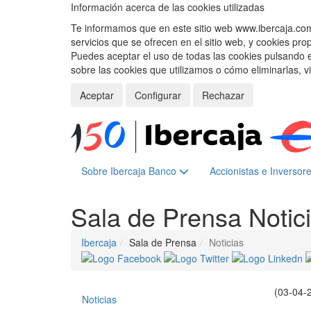
Información acerca de las cookies utilizadas
Te informamos que en este sitio web www.ibercaja.com, 
servicios que se ofrecen en el sitio web, y cookies pro
Puedes aceptar el uso de todas las cookies pulsando 
sobre las cookies que utilizamos o cómo eliminarlas, v
Aceptar
Configurar
Rechazar
Sobre Ibercaja Banco
Accionistas e Inversor
Sala de Prensa
Notic
Ibercaja
Sala de Prensa
Noticias
(03-04-
Noticias