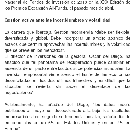
Nacional de Fondos de Inversión de 2018 en la XXX Edición de
los Premios Expansión All-Funds, el pasado mes de abril.
Gestión activa ante las incertidumbres y volatilidad
La cartera que Ibercaja Gestión recomienda “debe ser flexible,
diversificada y global. Debe incorporar un amplio abanico de
activos que permita aprovechar las incertidumbres y la volatilidad
que se prevé en los mercados”.
El director de inversiones de la gestora, Óscar del Diego, ha
añadido que “el panorama de recuperación puede cambiar en
ausencia de un pacto entre las dos superpotencias mundiales. La
inversión empresarial viene siendo el lastre de las economías
desarrolladas en los dos últimos trimestres y es difícil que la
situación se revierta sin saber el desenlace de las
negociaciones”.
Adicionalmente, ha añadido del Diego, “los datos macro
publicados en mayo han decepcionado a la baja, los resultados
empresariales han seguido su tendencia positiva, sorprendiendo
en beneficios en un 6% en Estados Unidos y en un 2% en
Europa”.