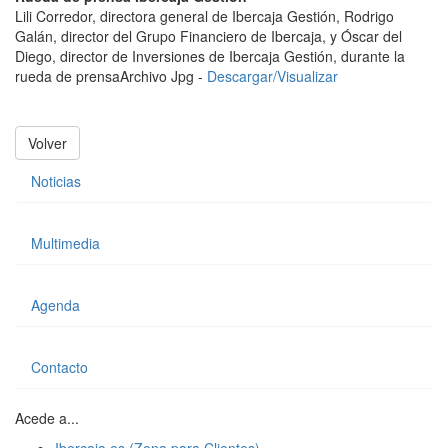
Lili Corredor, directora general de Ibercaja Gestión, Rodrigo
Galán, director del Grupo Financiero de Ibercaja, y Óscar del
Diego, director de Inversiones de Ibercaja Gestión, durante la
rueda de prensa
Archivo Jpg -
Descargar/Visualizar
Volver
Noticias
Multimedia
Agenda
Contacto
Acede a...
Ibercaja.es (Zona para Clientes)