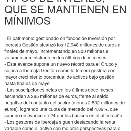
QUE SE MANTIENEN EN
MÍNIMOS
- El patrimonio gestionado en fondos de inversión por
Ibercaja Gestión alcanzó los 12.948 millones de euros a
finales de mayo, incrementando en 300 millones el
volumen administrado en los últimos doce meses
- Este avance supone un nuevo récord para el Grupo y
coloca a Ibercaja Gestión como la tercera gestora con
mayor crecimiento porcentual de activos bajo gestión
hasta finales de mayo
- Las suscripciones netas en los últimos doce meses
ascienden a 265 millones de euros, frente al saldo
negativo del conjunto del sector (menos 2.532 millones de
euros), logrando una cuota de mercado del 4,89%, que
supone un avance de 24 puntos básicos en el último año
- Los gestores de Ibercaja siguen destacando la renta
variable como el activo con mejores perspectivas para el