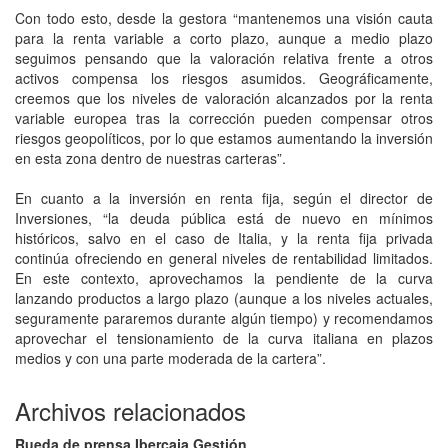
Con todo esto, desde la gestora “mantenemos una visión cauta
para la renta variable a corto plazo, aunque a medio plazo
seguimos pensando que la valoración relativa frente a otros
activos compensa los riesgos asumidos. Geográficamente,
creemos que los niveles de valoración alcanzados por la renta
variable europea tras la corrección pueden compensar otros
riesgos geopolíticos, por lo que estamos aumentando la inversión
en esta zona dentro de nuestras carteras”.
En cuanto a la inversión en renta fija, según el director de
Inversiones, “la deuda pública está de nuevo en mínimos
históricos, salvo en el caso de Italia, y la renta fija privada
continúa ofreciendo en general niveles de rentabilidad limitados.
En este contexto, aprovechamos la pendiente de la curva
lanzando productos a largo plazo (aunque a los niveles actuales,
seguramente pararemos durante algún tiempo) y recomendamos
aprovechar el tensionamiento de la curva italiana en plazos
medios y con una parte moderada de la cartera”.
Archivos relacionados
Rueda de prensa Ibercaja Gestión