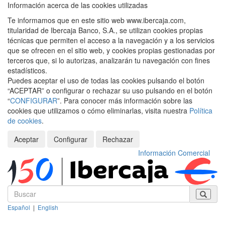
Información acerca de las cookies utilizadas
Te informamos que en este sitio web www.ibercaja.com,
titularidad de Ibercaja Banco, S.A., se utilizan cookies propias
técnicas que permiten el acceso a la navegación y a los servicios
que se ofrecen en el sitio web, y cookies propias gestionadas por
terceros que, si lo autorizas, analizarán tu navegación con fines
estadísticos.
Puedes aceptar el uso de todas las cookies pulsando el botón
“ACEPTAR” o configurar o rechazar su uso pulsando en el botón
“
CONFIGURAR
”. Para conocer más información sobre las
cookies que utilizamos o cómo eliminarlas, visita nuestra
Política
de cookies
.
Aceptar
Configurar
Rechazar
Información Comercial
Español
|
English