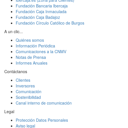
Fundación Bancaria Ibercaja
Fundación Caja Inmaculada
Fundación Caja Badajoz
Fundación Círculo Católico de Burgos
A un clic...
Quiénes somos
Información Periódica
Comunicaciones a la CNMV
Notas de Prensa
Informes Anuales
Contáctanos
Clientes
Inversores
Comunicación
Sostenibilidad
Canal interno de comunicación
Legal
Protección Datos Personales
Aviso legal