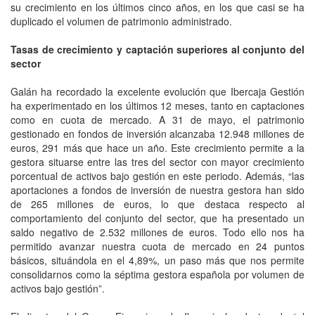
su crecimiento en los últimos cinco años, en los que casi se ha
duplicado el volumen de patrimonio administrado.
Tasas de crecimiento y captación superiores al conjunto del
sector
Galán ha recordado la excelente evolución que Ibercaja Gestión
ha experimentado en los últimos 12 meses, tanto en captaciones
como en cuota de mercado. A 31 de mayo, el patrimonio
gestionado en fondos de inversión alcanzaba 12.948 millones de
euros, 291 más que hace un año. Este crecimiento permite a la
gestora situarse entre las tres del sector con mayor crecimiento
porcentual de activos bajo gestión en este periodo. Además, “las
aportaciones a fondos de inversión de nuestra gestora han sido
de 265 millones de euros, lo que destaca respecto al
comportamiento del conjunto del sector, que ha presentado un
saldo negativo de 2.532 millones de euros. Todo ello nos ha
permitido avanzar nuestra cuota de mercado en 24 puntos
básicos, situándola en el 4,89%, un paso más que nos permite
consolidarnos como la séptima gestora española por volumen de
activos bajo gestión”.