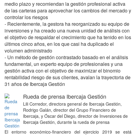
medio plazo y recomiendan la gestión profesional activa
de las carteras para aprovechar los cambios del mercado y
controlar los riesgos
- Recientemente, la gestora ha reorganizado su equipo de
inversiones y ha creado una nueva unidad de análisis con
el objetivo de respaldar el crecimiento que ha tenido en los
últimos cinco años, en los que casi ha duplicado el
volumen administrado
- Un método de gestión contrastado basado en el análisis
fundamental, un experto equipo de profesionales y una
gestión activa con el objetivo de maximizar el binomio
rentabilidad riesgo de sus clientes, avalan la trayectoria de
31 años de Ibercaja Gestión
Rueda de prensa Ibercaja Gestión
Lili Corredor, directora general de Ibercaja Gestión,
Rodrigo Galán, director del Grupo Financiero de
Ibercaja, y Óscar del Diego, director de Inversiones de
Ibercaja Gestión, durante la rueda de prensa
El entorno económico-financiero del ejercicio 2019 se está