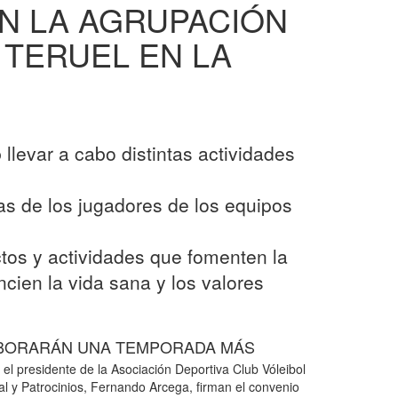
N LA AGRUPACIÓN
 TERUEL EN LA
 llevar a cabo distintas actividades
das de los jugadores de los equipos
ctos y actividades que fomenten la
cien la vida sana y los valores
LABORARÁN UNA TEMPORADA MÁS
 el presidente de la Asociación Deportiva Club Vóleibol
nal y Patrocinios, Fernando Arcega, firman el convenio