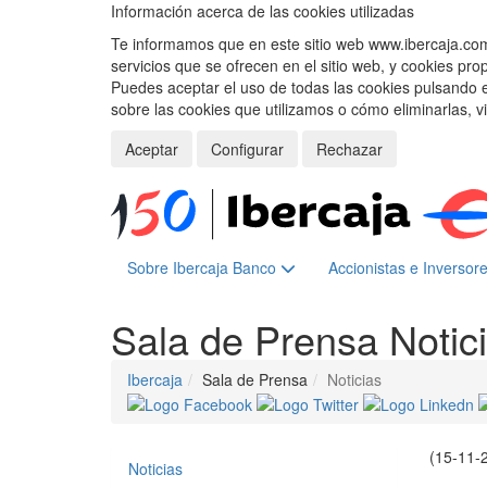
Información acerca de las cookies utilizadas
Te informamos que en este sitio web www.ibercaja.com, 
servicios que se ofrecen en el sitio web, y cookies pro
Puedes aceptar el uso de todas las cookies pulsando 
sobre las cookies que utilizamos o cómo eliminarlas, v
Aceptar
Configurar
Rechazar
Sobre Ibercaja Banco
Accionistas e Inversor
Sala de Prensa
Notic
Ibercaja
Sala de Prensa
Noticias
(15-11-
Noticias