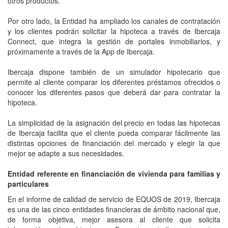
otros productos.
Por otro lado, la Entidad ha ampliado los canales de contratación
y los clientes podrán solicitar la hipoteca a través de Ibercaja
Connect, que integra la gestión de portales inmobiliarios, y
próximamente a través de la App de Ibercaja.
Ibercaja dispone también de un simulador hipotecario que
permite al cliente comparar los diferentes préstamos ofrecidos o
conocer los diferentes pasos que deberá dar para contratar la
hipoteca.
La simplicidad de la asignación del precio en todas las hipotecas
de Ibercaja facilita que el cliente pueda comparar fácilmente las
distintas opciones de financiación del mercado y elegir la que
mejor se adapte a sus necesidades.
Entidad referente en financiación de vivienda para familias y
particulares
En el informe de calidad de servicio de EQUOS de 2019, Ibercaja
es una de las cinco entidades financieras de ámbito nacional que,
de forma objetiva, mejor asesora al cliente que solicita