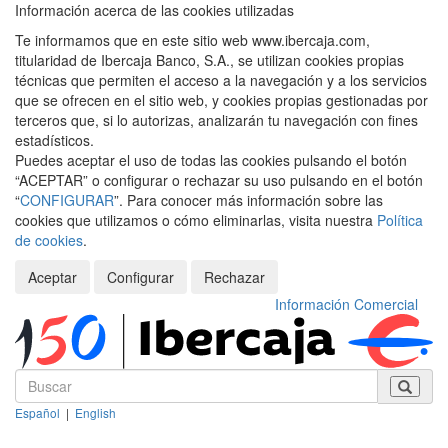
Información acerca de las cookies utilizadas
Te informamos que en este sitio web www.ibercaja.com,
titularidad de Ibercaja Banco, S.A., se utilizan cookies propias
técnicas que permiten el acceso a la navegación y a los servicios
que se ofrecen en el sitio web, y cookies propias gestionadas por
terceros que, si lo autorizas, analizarán tu navegación con fines
estadísticos.
Puedes aceptar el uso de todas las cookies pulsando el botón
“ACEPTAR” o configurar o rechazar su uso pulsando en el botón
“
CONFIGURAR
”. Para conocer más información sobre las
cookies que utilizamos o cómo eliminarlas, visita nuestra
Política
de cookies
.
Aceptar
Configurar
Rechazar
Información Comercial
Español
|
English