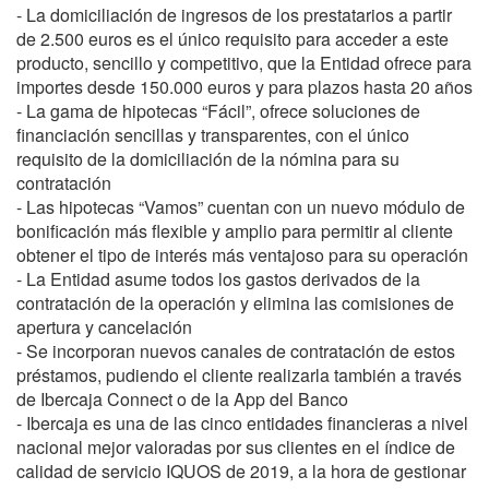
- La domiciliación de ingresos de los prestatarios a partir
de 2.500 euros es el único requisito para acceder a este
producto, sencillo y competitivo, que la Entidad ofrece para
importes desde 150.000 euros y para plazos hasta 20 años
- La gama de hipotecas “Fácil”, ofrece soluciones de
financiación sencillas y transparentes, con el único
requisito de la domiciliación de la nómina para su
contratación
- Las hipotecas “Vamos” cuentan con un nuevo módulo de
bonificación más flexible y amplio para permitir al cliente
obtener el tipo de interés más ventajoso para su operación
- La Entidad asume todos los gastos derivados de la
contratación de la operación y elimina las comisiones de
apertura y cancelación
- Se incorporan nuevos canales de contratación de estos
préstamos, pudiendo el cliente realizarla también a través
de Ibercaja Connect o de la App del Banco
- Ibercaja es una de las cinco entidades financieras a nivel
nacional mejor valoradas por sus clientes en el índice de
calidad de servicio IQUOS de 2019, a la hora de gestionar