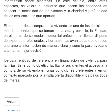
información sobre hipotecas. En este estudio, entre otros
aspectos, se valora el esfuerzo que hacen las entidades en
conocer la necesidad de los clientes y la claridad y profundidad
de las explicaciones que aportan.
El momento de la compra de la vivienda es una de las decisiones
más importantes que se toman en la vida y por ello, la Entidad,
en el marco de su modelo comercial enfocado al cliente, dispone
de expertos profesionales y herramientas avanzadas que ofrecen
una amplia información de manera clara y sencilla para ayudarle
a tomar la mejor decisión.
Ibercaja, entidad de referencia en financiación de vivienda para
familias, tiene como objetivo facilitar a sus clientes el acceso a la
compra de su vivienda en unas condiciones preferentes y en un
contexto marcado por la amplia oferta disponible y los bajos tipos
de interés.
Volver
Noticias