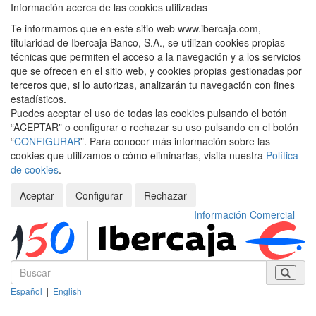
Información acerca de las cookies utilizadas
Te informamos que en este sitio web www.ibercaja.com,
titularidad de Ibercaja Banco, S.A., se utilizan cookies propias
técnicas que permiten el acceso a la navegación y a los servicios
que se ofrecen en el sitio web, y cookies propias gestionadas por
terceros que, si lo autorizas, analizarán tu navegación con fines
estadísticos.
Puedes aceptar el uso de todas las cookies pulsando el botón
“ACEPTAR” o configurar o rechazar su uso pulsando en el botón
“
CONFIGURAR
”. Para conocer más información sobre las
cookies que utilizamos o cómo eliminarlas, visita nuestra
Política
de cookies
.
Aceptar
Configurar
Rechazar
Información Comercial
Español
|
English