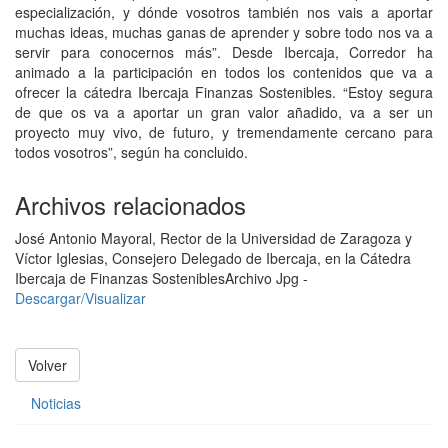
especialización, y dónde vosotros también nos vais a aportar
muchas ideas, muchas ganas de aprender y sobre todo nos va a
servir para conocernos más”. Desde Ibercaja, Corredor ha
animado a la participación en todos los contenidos que va a
ofrecer la cátedra Ibercaja Finanzas Sostenibles. “Estoy segura
de que os va a aportar un gran valor añadido, va a ser un
proyecto muy vivo, de futuro, y tremendamente cercano para
todos vosotros”, según ha concluido.
Archivos relacionados
José Antonio Mayoral, Rector de la Universidad de Zaragoza y
Víctor Iglesias, Consejero Delegado de Ibercaja, en la Cátedra
Ibercaja de Finanzas Sostenibles
Archivo Jpg -
Descargar/Visualizar
Volver
Noticias