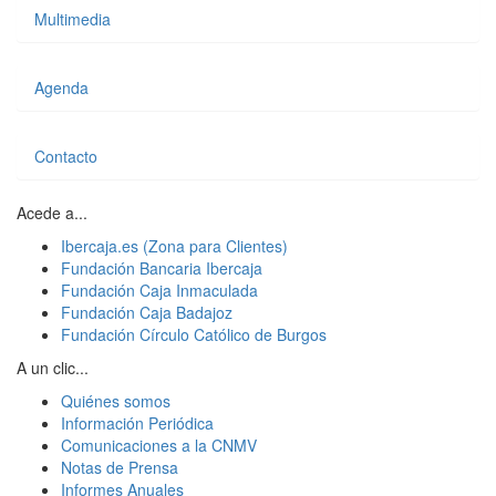
Multimedia
Agenda
Contacto
Acede a...
Ibercaja.es (Zona para Clientes)
Fundación Bancaria Ibercaja
Fundación Caja Inmaculada
Fundación Caja Badajoz
Fundación Círculo Católico de Burgos
A un clic...
Quiénes somos
Información Periódica
Comunicaciones a la CNMV
Notas de Prensa
Informes Anuales