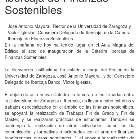
Sostenibles
José Antonio Mayoral, Rector de la Universidad de Zaragoza y
Víctor Iglesias, Consejero Delegado de Ibercaja, en la Cátedra
Ibercaja de Finanzas Sostenibles
En la mañana de hoy ha tenido lugar en el Aula Magna del
Edificio el acto de inauguración de la Cátedra Ibercaja de
Finanzas Sostenibles.
La bienvenida institucional ha estado a cargo del Rector de la
Universidad de Zaragoza, José Antonio Mayoral, y del Consejero
Delegado de Ibercaja Banco, Víctor Iglesias.
El objeto de esta nueva Cátedra, la tercera de las firmadas entre
la Universidad de Zaragoza e Ibercaja, es llevar a cabo estudios y
trabajos especializados en el ámbito de las finanzas sostenibles,
se apoyará la realización de Trabajos Fin de Grado y Fin de
Master, y se realizarán prácticas de estudiantes. También se
contempla la realización de otras actividades, como las de
comunicación y formativas relacionadas con el área de finanzas
(conferencias, cursos, seminarios...), el apoyo a la realización de