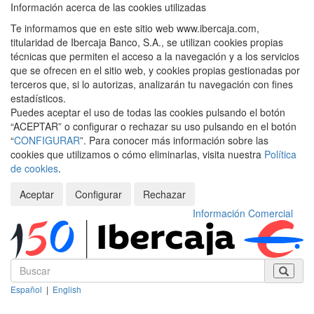
Información acerca de las cookies utilizadas
Te informamos que en este sitio web www.ibercaja.com,
titularidad de Ibercaja Banco, S.A., se utilizan cookies propias
técnicas que permiten el acceso a la navegación y a los servicios
que se ofrecen en el sitio web, y cookies propias gestionadas por
terceros que, si lo autorizas, analizarán tu navegación con fines
estadísticos.
Puedes aceptar el uso de todas las cookies pulsando el botón
“ACEPTAR” o configurar o rechazar su uso pulsando en el botón
“
CONFIGURAR
”. Para conocer más información sobre las
cookies que utilizamos o cómo eliminarlas, visita nuestra
Política
de cookies
.
Aceptar
Configurar
Rechazar
Información Comercial
Español
|
English