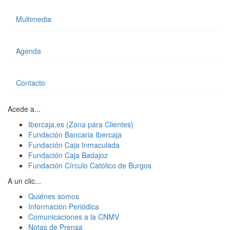
Multimedia
Agenda
Contacto
Acede a...
Ibercaja.es (Zona para Clientes)
Fundación Bancaria Ibercaja
Fundación Caja Inmaculada
Fundación Caja Badajoz
Fundación Círculo Católico de Burgos
A un clic...
Quiénes somos
Información Periódica
Comunicaciones a la CNMV
Notas de Prensa