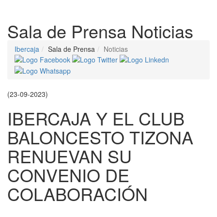
Despleg
Sala de Prensa
Noticias
Ibercaja
Sala de Prensa
Noticias
(23-09-2023)
IBERCAJA Y EL CLUB
BALONCESTO TIZONA
RENUEVAN SU
CONVENIO DE
COLABORACIÓN