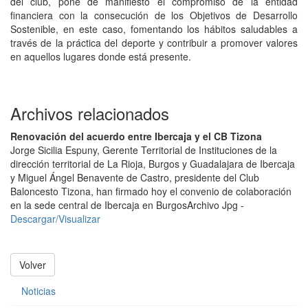
del club, pone de manifiesto el compromiso de la entidad
financiera con la consecución de los Objetivos de Desarrollo
Sostenible, en este caso, fomentando los hábitos saludables a
través de la práctica del deporte y contribuir a promover valores
en aquellos lugares donde está presente.
Archivos relacionados
Renovación del acuerdo entre Ibercaja y el CB Tizona
Jorge Sicilia Espuny, Gerente Territorial de Instituciones de la
dirección territorial de La Rioja, Burgos y Guadalajara de Ibercaja
y Miguel Ángel Benavente de Castro, presidente del Club
Baloncesto Tizona, han firmado hoy el convenio de colaboración
en la sede central de Ibercaja en Burgos
Archivo Jpg -
Descargar/Visualizar
Volver
Noticias