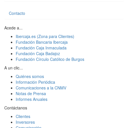
Contacto
Acede a...
Ibercaja.es (Zona para Clientes)
Fundación Bancaria Ibercaja
Fundación Caja Inmaculada
Fundación Caja Badajoz
Fundación Círculo Católico de Burgos
A un clic...
Quiénes somos
Información Periódica
Comunicaciones a la CNMV
Notas de Prensa
Informes Anuales
Contáctanos
Clientes
Inversores
Comunicación