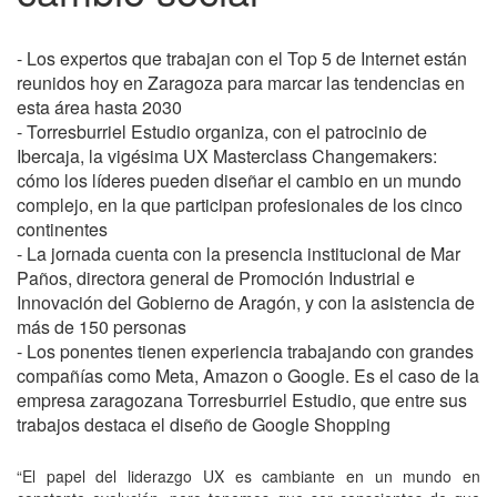
- Los expertos que trabajan con el Top 5 de Internet están
reunidos hoy en Zaragoza para marcar las tendencias en
esta área hasta 2030
- Torresburriel Estudio organiza, con el patrocinio de
Ibercaja, la vigésima UX Masterclass Changemakers:
cómo los líderes pueden diseñar el cambio en un mundo
complejo, en la que participan profesionales de los cinco
continentes
- La jornada cuenta con la presencia institucional de Mar
Paños, directora general de Promoción Industrial e
Innovación del Gobierno de Aragón, y con la asistencia de
más de 150 personas
- Los ponentes tienen experiencia trabajando con grandes
compañías como Meta, Amazon o Google. Es el caso de la
empresa zaragozana Torresburriel Estudio, que entre sus
trabajos destaca el diseño de Google Shopping
“El papel del liderazgo UX es cambiante en un mundo en