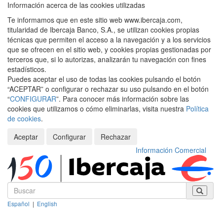
Información acerca de las cookies utilizadas
Te informamos que en este sitio web www.ibercaja.com,
titularidad de Ibercaja Banco, S.A., se utilizan cookies propias
técnicas que permiten el acceso a la navegación y a los servicios
que se ofrecen en el sitio web, y cookies propias gestionadas por
terceros que, si lo autorizas, analizarán tu navegación con fines
estadísticos.
Puedes aceptar el uso de todas las cookies pulsando el botón
“ACEPTAR” o configurar o rechazar su uso pulsando en el botón
“
CONFIGURAR
”. Para conocer más información sobre las
cookies que utilizamos o cómo eliminarlas, visita nuestra
Política
de cookies
.
Aceptar
Configurar
Rechazar
Información Comercial
Español
|
English