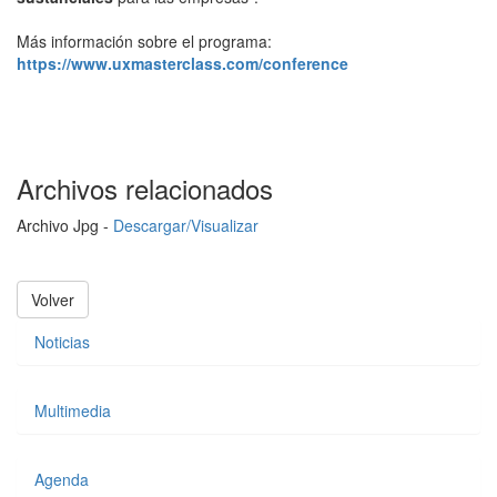
Más información sobre el programa:
https://www.uxmasterclass.com/conference
Archivos relacionados
Archivo Jpg -
Descargar/Visualizar
Volver
Noticias
Multimedia
Agenda