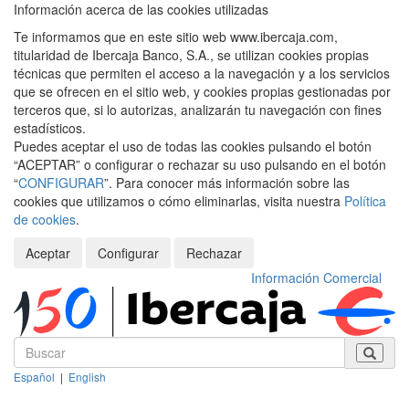
Información acerca de las cookies utilizadas
Te informamos que en este sitio web www.ibercaja.com,
titularidad de Ibercaja Banco, S.A., se utilizan cookies propias
técnicas que permiten el acceso a la navegación y a los servicios
que se ofrecen en el sitio web, y cookies propias gestionadas por
terceros que, si lo autorizas, analizarán tu navegación con fines
estadísticos.
Puedes aceptar el uso de todas las cookies pulsando el botón
“ACEPTAR” o configurar o rechazar su uso pulsando en el botón
“
CONFIGURAR
”. Para conocer más información sobre las
cookies que utilizamos o cómo eliminarlas, visita nuestra
Política
de cookies
.
Aceptar
Configurar
Rechazar
Información Comercial
Español
|
English