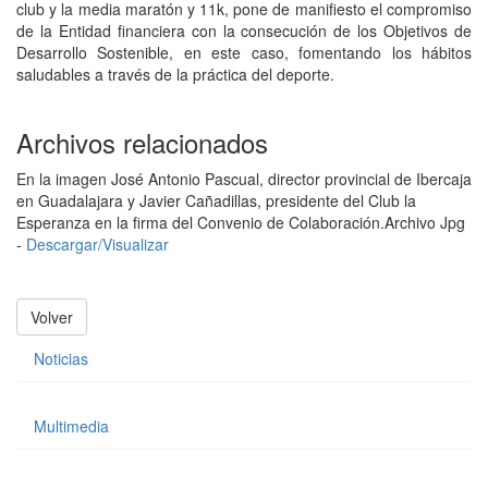
club y la media maratón y 11k, pone de manifiesto el compromiso
de la Entidad financiera con la consecución de los Objetivos de
Desarrollo Sostenible, en este caso, fomentando los hábitos
saludables a través de la práctica del deporte.
Archivos relacionados
En la imagen José Antonio Pascual, director provincial de Ibercaja
en Guadalajara y Javier Cañadillas, presidente del Club la
Esperanza en la firma del Convenio de Colaboración.
Archivo Jpg
-
Descargar/Visualizar
Volver
Noticias
Multimedia