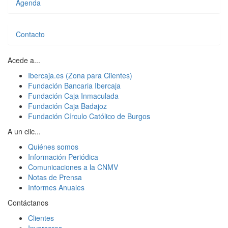
Agenda
Contacto
Acede a...
Ibercaja.es (Zona para Clientes)
Fundación Bancaria Ibercaja
Fundación Caja Inmaculada
Fundación Caja Badajoz
Fundación Círculo Católico de Burgos
A un clic...
Quiénes somos
Información Periódica
Comunicaciones a la CNMV
Notas de Prensa
Informes Anuales
Contáctanos
Clientes
Inversores