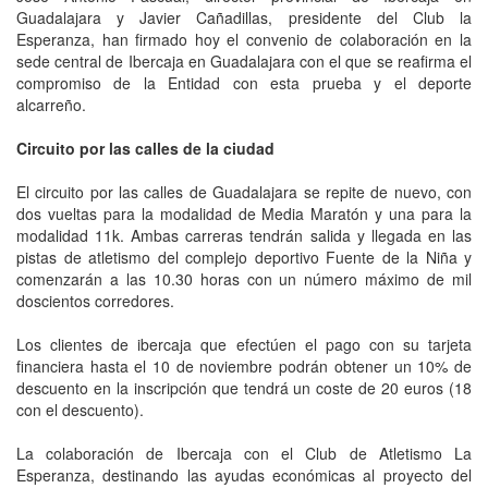
Guadalajara y Javier Cañadillas, presidente del Club la
Esperanza, han firmado hoy el convenio de colaboración en la
sede central de Ibercaja en Guadalajara con el que se reafirma el
compromiso de la Entidad con esta prueba y el deporte
alcarreño.
Circuito por las calles de la ciudad
El circuito por las calles de Guadalajara se repite de nuevo, con
dos vueltas para la modalidad de Media Maratón y una para la
modalidad 11k. Ambas carreras tendrán salida y llegada en las
pistas de atletismo del complejo deportivo Fuente de la Niña y
comenzarán a las 10.30 horas con un número máximo de mil
doscientos corredores.
Los clientes de ibercaja que efectúen el pago con su tarjeta
financiera hasta el 10 de noviembre podrán obtener un 10% de
descuento en la inscripción que tendrá un coste de 20 euros (18
con el descuento).
La colaboración de Ibercaja con el Club de Atletismo La
Esperanza, destinando las ayudas económicas al proyecto del