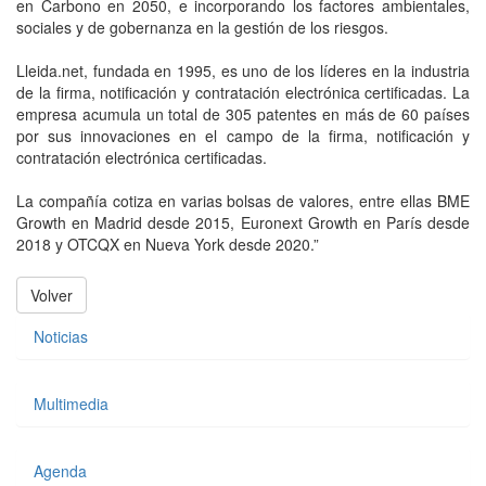
en Carbono en 2050, e incorporando los factores ambientales,
sociales y de gobernanza en la gestión de los riesgos.
Lleida.net, fundada en 1995, es uno de los líderes en la industria
de la firma, notificación y contratación electrónica certificadas. La
empresa acumula un total de 305 patentes en más de 60 países
por sus innovaciones en el campo de la firma, notificación y
contratación electrónica certificadas.
La compañía cotiza en varias bolsas de valores, entre ellas BME
Growth en Madrid desde 2015, Euronext Growth en París desde
2018 y OTCQX en Nueva York desde 2020.”
Volver
Noticias
Multimedia
Agenda