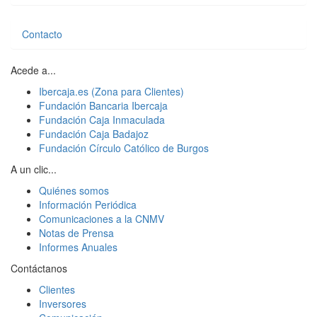
Contacto
Acede a...
Ibercaja.es (Zona para Clientes)
Fundación Bancaria Ibercaja
Fundación Caja Inmaculada
Fundación Caja Badajoz
Fundación Círculo Católico de Burgos
A un clic...
Quiénes somos
Información Periódica
Comunicaciones a la CNMV
Notas de Prensa
Informes Anuales
Contáctanos
Clientes
Inversores