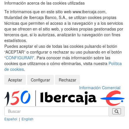
Información acerca de las cookies utilizadas
Te informamos que en este sitio web www.ibercaja.com,
titularidad de Ibercaja Banco, S.A., se utilizan cookies propias
técnicas que permiten el acceso a la navegación y a los servicios
que se ofrecen en el sitio web, y cookies propias gestionadas por
terceros que, si lo autorizas, analizarán tu navegación con fines
estadísticos.
Puedes aceptar el uso de todas las cookies pulsando el botón
“ACEPTAR” o configurar o rechazar su uso pulsando en el botón
“
CONFIGURAR
”. Para conocer más información sobre las
cookies que utilizamos o cómo eliminarlas, visita nuestra
Política
de cookies
.
Aceptar
Configurar
Rechazar
Información Comercial
Español
|
English