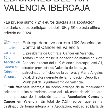
VALENCIA IBERCAJA
- La prueba sumó 7.214 euros gracias a la aportación
solidaria de los participantes del 10K y 5K de esta última
edición de 2024.
Entrega donativo carrera 10K Asociación
Contra el Cáncer en Valencia
El presidente de Contra el Cáncer en Valencia,
Tomás Trénor, recibe la donación de manos de Álex
Aparicio, director del 10K Valencia Ibercaja; José Gil,
director provincial de Valencia de Ibercaja,
patrocinador principal de la carrera, y María Ángeles
Vidal, directora gerente de la Fundación Deportiva
Municipal del Ayuntamiento de Valencia.
El
10K Valencia Ibercaja
ha hecho entrega de la recaudación
solidaria que los corredores, tanto del 10K como del 5K, donaron
en el proceso de inscripción para la
Asociación Contra el
Cáncer en Valencia
. Un total de 7.214 euros, que se han
destinado de forma íntegra a la Asociación, entidad solidaria del