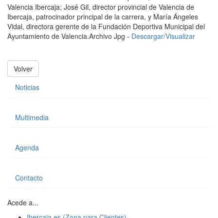
Valencia Ibercaja; José Gil, director provincial de Valencia de
Ibercaja, patrocinador principal de la carrera, y María Ángeles
Vidal, directora gerente de la Fundación Deportiva Municipal del
Ayuntamiento de Valencia.
Archivo Jpg -
Descargar/Visualizar
Volver
Noticias
Multimedia
Agenda
Contacto
Acede a...
Ibercaja.es (Zona para Clientes)