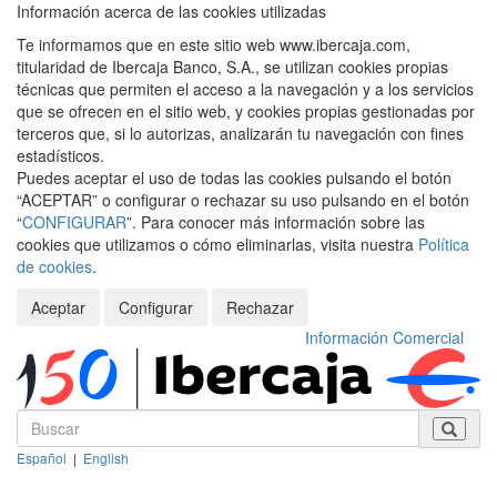
Información acerca de las cookies utilizadas
Te informamos que en este sitio web www.ibercaja.com,
titularidad de Ibercaja Banco, S.A., se utilizan cookies propias
técnicas que permiten el acceso a la navegación y a los servicios
que se ofrecen en el sitio web, y cookies propias gestionadas por
terceros que, si lo autorizas, analizarán tu navegación con fines
estadísticos.
Puedes aceptar el uso de todas las cookies pulsando el botón
“ACEPTAR” o configurar o rechazar su uso pulsando en el botón
“
CONFIGURAR
”. Para conocer más información sobre las
cookies que utilizamos o cómo eliminarlas, visita nuestra
Política
de cookies
.
Aceptar
Configurar
Rechazar
Información Comercial
Español
|
English