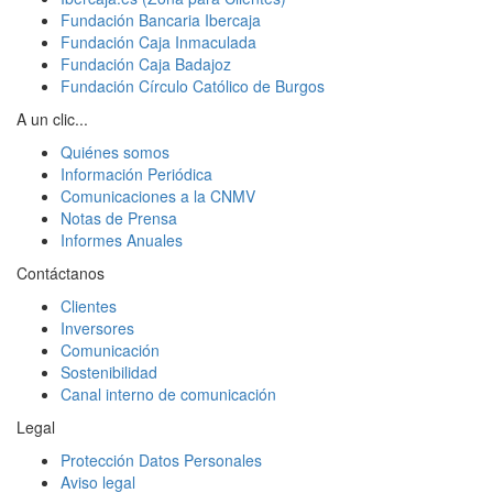
Fundación Bancaria Ibercaja
Fundación Caja Inmaculada
Fundación Caja Badajoz
Fundación Círculo Católico de Burgos
A un clic...
Quiénes somos
Información Periódica
Comunicaciones a la CNMV
Notas de Prensa
Informes Anuales
Contáctanos
Clientes
Inversores
Comunicación
Sostenibilidad
Canal interno de comunicación
Legal
Protección Datos Personales
Aviso legal