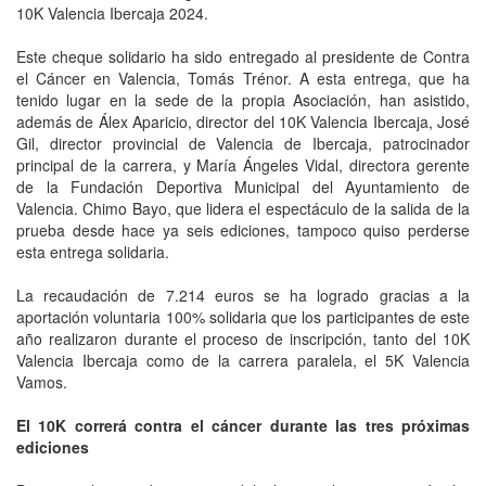
10K Valencia Ibercaja 2024.
Este cheque solidario ha sido entregado al presidente de Contra
el Cáncer en Valencia, Tomás Trénor. A esta entrega, que ha
tenido lugar en la sede de la propia Asociación, han asistido,
además de Álex Aparicio, director del 10K Valencia Ibercaja, José
Gil, director provincial de Valencia de Ibercaja, patrocinador
principal de la carrera, y María Ángeles Vidal, directora gerente
de la Fundación Deportiva Municipal del Ayuntamiento de
Valencia. Chimo Bayo, que lidera el espectáculo de la salida de la
prueba desde hace ya seis ediciones, tampoco quiso perderse
esta entrega solidaria.
La recaudación de 7.214 euros se ha logrado gracias a la
aportación voluntaria 100% solidaria que los participantes de este
año realizaron durante el proceso de inscripción, tanto del 10K
Valencia Ibercaja como de la carrera paralela, el 5K Valencia
Vamos.
El 10K correrá contra el cáncer durante las tres próximas
ediciones