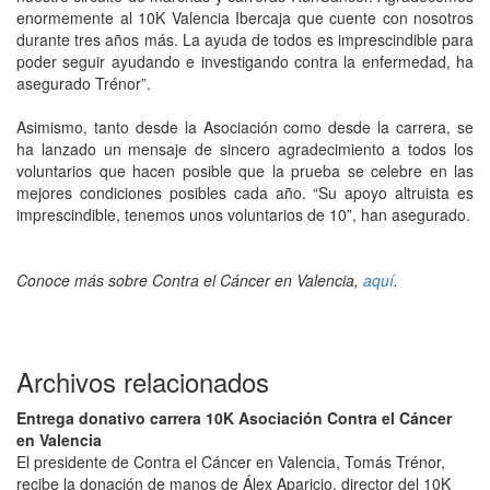
enormemente al 10K Valencia Ibercaja que cuente con nosotros
durante tres años más. La ayuda de todos es imprescindible para
poder seguir ayudando e investigando contra la enfermedad, ha
asegurado Trénor”.
Asimismo, tanto desde la Asociación como desde la carrera, se
ha lanzado un mensaje de sincero agradecimiento a todos los
voluntarios que hacen posible que la prueba se celebre en las
mejores condiciones posibles cada año. “Su apoyo altruista es
imprescindible, tenemos unos voluntarios de 10”, han asegurado.
Conoce más sobre Contra el Cáncer en Valencia,
aquí
.
Archivos relacionados
Entrega donativo carrera 10K Asociación Contra el Cáncer
en Valencia
El presidente de Contra el Cáncer en Valencia, Tomás Trénor,
recibe la donación de manos de Álex Aparicio, director del 10K