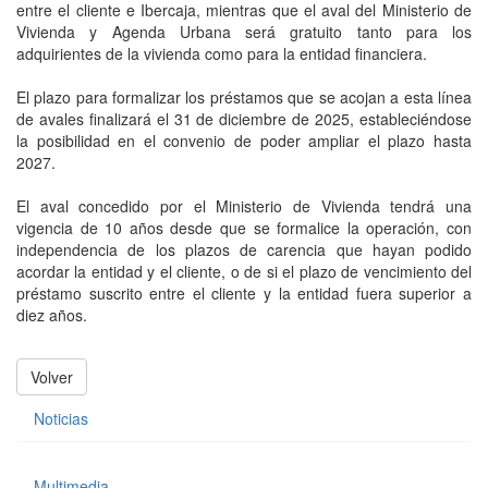
entre el cliente e Ibercaja, mientras que el aval del Ministerio de
Vivienda y Agenda Urbana será gratuito tanto para los
adquirientes de la vivienda como para la entidad financiera.
El plazo para formalizar los préstamos que se acojan a esta línea
de avales finalizará el 31 de diciembre de 2025, estableciéndose
la posibilidad en el convenio de poder ampliar el plazo hasta
2027.
El aval concedido por el Ministerio de Vivienda tendrá una
vigencia de 10 años desde que se formalice la operación, con
independencia de los plazos de carencia que hayan podido
acordar la entidad y el cliente, o de si el plazo de vencimiento del
préstamo suscrito entre el cliente y la entidad fuera superior a
diez años.
Volver
Noticias
Multimedia