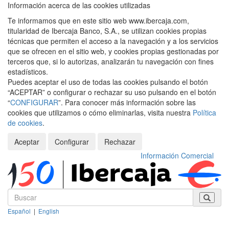
Información acerca de las cookies utilizadas
Te informamos que en este sitio web www.ibercaja.com,
titularidad de Ibercaja Banco, S.A., se utilizan cookies propias
técnicas que permiten el acceso a la navegación y a los servicios
que se ofrecen en el sitio web, y cookies propias gestionadas por
terceros que, si lo autorizas, analizarán tu navegación con fines
estadísticos.
Puedes aceptar el uso de todas las cookies pulsando el botón
“ACEPTAR” o configurar o rechazar su uso pulsando en el botón
“
CONFIGURAR
”. Para conocer más información sobre las
cookies que utilizamos o cómo eliminarlas, visita nuestra
Política
de cookies
.
Aceptar
Configurar
Rechazar
Información Comercial
Español
|
English