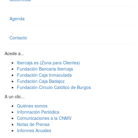
Agenda
Contacto
Acede a...
Ibercaja.es (Zona para Clientes)
Fundación Bancaria Ibercaja
Fundación Caja Inmaculada
Fundación Caja Badajoz
Fundación Círculo Católico de Burgos
A un clic...
Quiénes somos
Información Periódica
Comunicaciones a la CNMV
Notas de Prensa
Informes Anuales