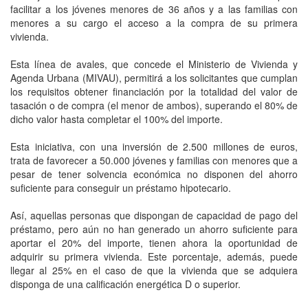
facilitar a los jóvenes menores de 36 años y a las familias con
menores a su cargo el acceso a la compra de su primera
vivienda.
Esta línea de avales, que concede el Ministerio de Vivienda y
Agenda Urbana (MIVAU), permitirá a los solicitantes que cumplan
los requisitos obtener financiación por la totalidad del valor de
tasación o de compra (el menor de ambos), superando el 80% de
dicho valor hasta completar el 100% del importe.
Esta iniciativa, con una inversión de 2.500 millones de euros,
trata de favorecer a 50.000 jóvenes y familias con menores que a
pesar de tener solvencia económica no disponen del ahorro
suficiente para conseguir un préstamo hipotecario.
Así, aquellas personas que dispongan de capacidad de pago del
préstamo, pero aún no han generado un ahorro suficiente para
aportar el 20% del importe, tienen ahora la oportunidad de
adquirir su primera vivienda. Este porcentaje, además, puede
llegar al 25% en el caso de que la vivienda que se adquiera
disponga de una calificación energética D o superior.