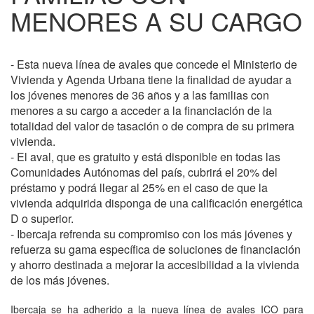
MENORES A SU CARGO
- Esta nueva línea de avales que concede el Ministerio de
Vivienda y Agenda Urbana tiene la finalidad de ayudar a
los jóvenes menores de 36 años y a las familias con
menores a su cargo a acceder a la financiación de la
totalidad del valor de tasación o de compra de su primera
vivienda.
- El aval, que es gratuito y está disponible en todas las
Comunidades Autónomas del país, cubrirá el 20% del
préstamo y podrá llegar al 25% en el caso de que la
vivienda adquirida disponga de una calificación energética
D o superior.
- Ibercaja refrenda su compromiso con los más jóvenes y
refuerza su gama específica de soluciones de financiación
y ahorro destinada a mejorar la accesibilidad a la vivienda
de los más jóvenes.
Ibercaja se ha adherido a la nueva línea de avales ICO para